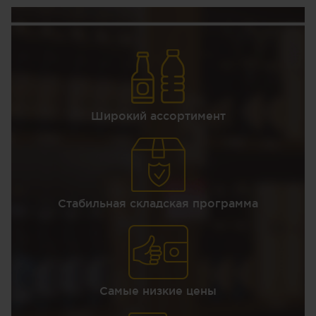
Широкий ассортимент
Стабильная складская программа
Самые низкие цены