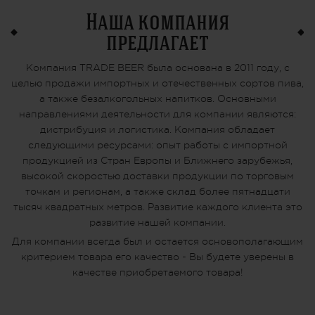
Наша компания
предлагает
Компания TRADE BEER была основана в 2011 году, с
целью продажи импортных и отечественных сортов пива,
а также безалкогольных напитков. Основными
направлениями деятельности для компании являются:
дистрибуция и логистика. Компания обладает
следующими ресурсами: опыт работы с импортной
продукцией из Стран Европы и Ближнего зарубежья,
высокой скоростью доставки продукции по торговым
точкам и регионам, а также склад более пятнадцати
тысяч квадратных метров. Развитие каждого клиента это
развитие нашей компании.
Для компании всегда был и остается основополагающим
критерием товара его качество - Вы будете уверены в
качестве приобретаемого товара!