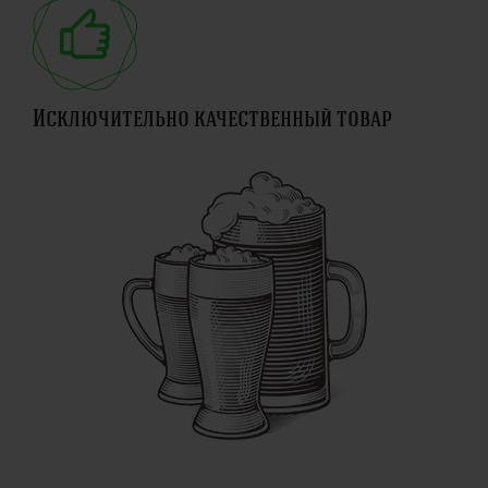
Исключительно качественный товар