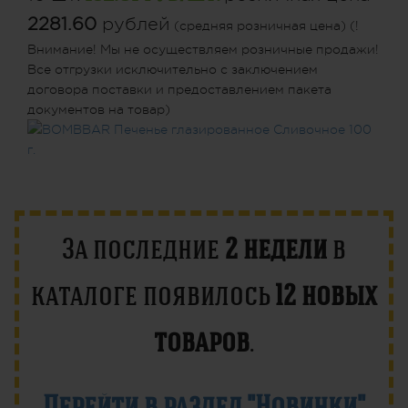
2281.60
рублей
(средняя розничная цена) (!
Внимание! Мы не осуществляем розничные продажи!
Все отгрузки исключительно с заключением
договора поставки и предоставлением пакета
документов на товар)
За последние
2 недели
в
каталоге появилось
12 новых
товаров
.
Перейти в раздел "Новинки"