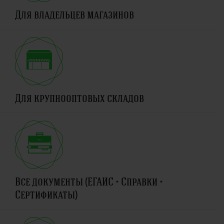
Для владельцев магазинов
Для крупнооптовых складов
Все документы (ЕГАИС + Справки +
Сертификаты)