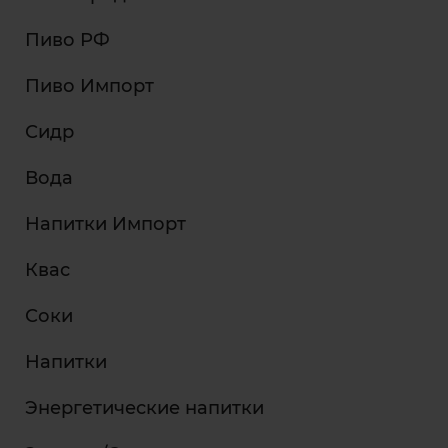
Пиво РФ
Пиво Импорт
Сидр
Вода
Напитки Импорт
Квас
Соки
Напитки
Энергетические напитки