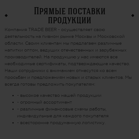
Прямые поставки
продукции
Компания TRADE BEER - осуществляет свою
деятельность на пивном рынке Москвы и Московской
области. Своим клиентам мы предлагаем различные
напитки оптом, ведущих отечественных и зарубежных
производителей. На продукцию у нас имеются все
необходимые сертификаты, подтверждающие качество.
Наши сотрудники с вниманием отнесутся ко всем
просьбам и предложениям новых и старых клиентов. Мы
всегда готовы предложить покупателям:
- высокое качество нашей продукции
- огромный ассортимент
- различные финансовые схемы работы,
индивидульные для каждого покупателя
- всесторонне продуманную логистику.