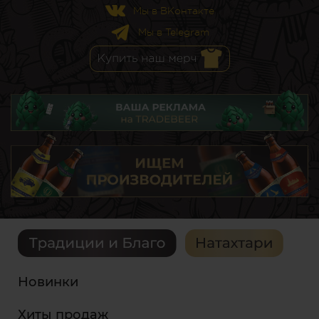
Мы в ВКонтакте
Мы в Telegram
Новинки
Хиты продаж