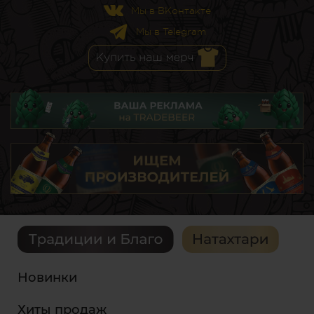
Мы в ВКонтакте
Мы в Telegram
Новинки
Хиты продаж