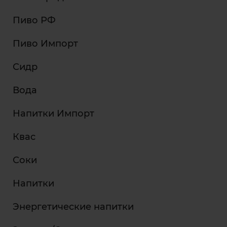
Пиво РФ
Пиво Импорт
Сидр
Вода
Напитки Импорт
Квас
Соки
Напитки
Энергетические напитки