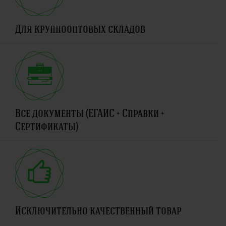
Для крупнооптовых складов
Все документы (ЕГАИС + Справки +
Сертификаты)
Исключительно качественный товар