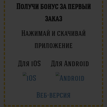
Получи бонус за первый
заказ
Нажимай и скачивай
приложение
Для iOS
Для Android
Веб-версия