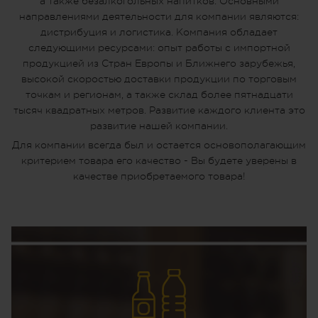
а также безалкогольных напитков. Основными
направлениями деятельности для компании являются:
дистрибуция и логистика. Компания обладает
следующими ресурсами: опыт работы с импортной
продукцией из Стран Европы и Ближнего зарубежья,
высокой скоростью доставки продукции по торговым
точкам и регионам, а также склад более пятнадцати
тысяч квадратных метров. Развитие каждого клиента это
развитие нашей компании.
Для компании всегда был и остается основополагающим
критерием товара его качество - Вы будете уверены в
качестве приобретаемого товара!