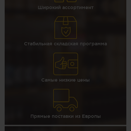
Широкий ассортимент
Стабильная складская программа
Самые низкие цены
Прямые поставки из Европы