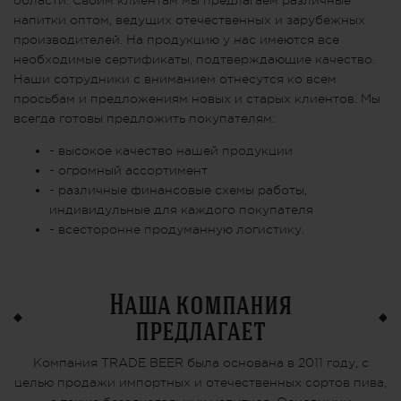
напитки оптом, ведущих отечественных и зарубежных
производителей. На продукцию у нас имеются все
необходимые сертификаты, подтверждающие качество.
Наши сотрудники с вниманием отнесутся ко всем
просьбам и предложениям новых и старых клиентов. Мы
всегда готовы предложить покупателям:
- высокое качество нашей продукции
- огромный ассортимент
- различные финансовые схемы работы,
индивидульные для каждого покупателя
- всесторонне продуманную логистику.
Наша компания
предлагает
Компания TRADE BEER была основана в 2011 году, с
целью продажи импортных и отечественных сортов пива,