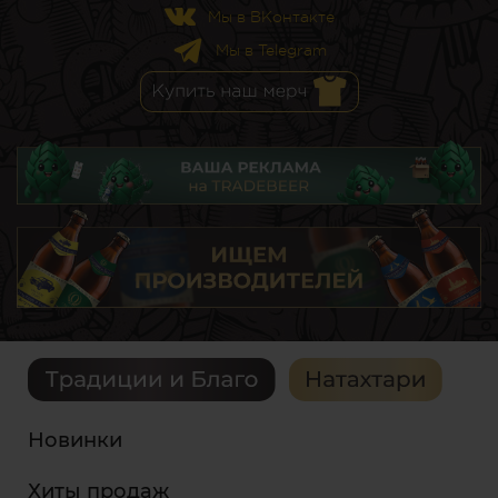
Мы в ВКонтакте
Мы в Telegram
Новинки
Хиты продаж