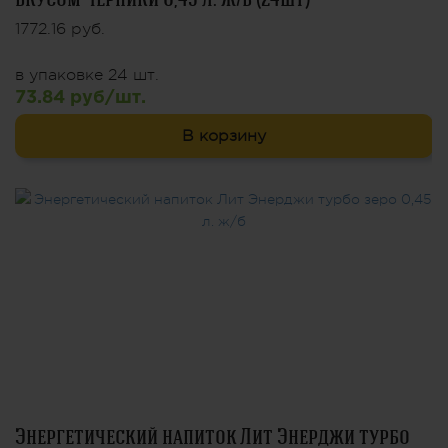
1772.16 руб.
в упаковке 24 шт.
73.84 руб/шт.
В корзину
Энергетический напиток Лит Энерджи турбо