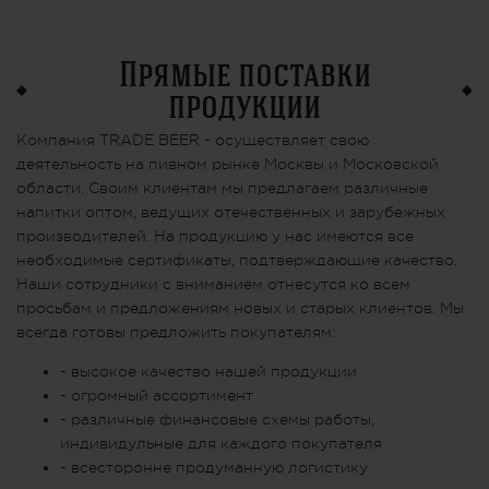
Прямые поставки
продукции
Компания TRADE BEER - осуществляет свою
деятельность на пивном рынке Москвы и Московской
области. Своим клиентам мы предлагаем различные
напитки оптом, ведущих отечественных и зарубежных
производителей. На продукцию у нас имеются все
необходимые сертификаты, подтверждающие качество.
Наши сотрудники с вниманием отнесутся ко всем
просьбам и предложениям новых и старых клиентов. Мы
всегда готовы предложить покупателям:
- высокое качество нашей продукции
- огромный ассортимент
- различные финансовые схемы работы,
индивидульные для каждого покупателя
- всесторонне продуманную логистику.