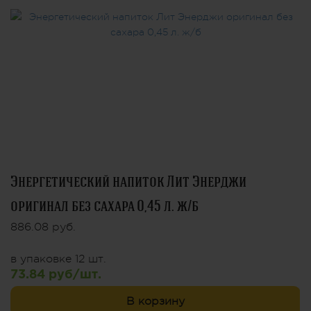
Энергетический напиток Лит Энерджи
оригинал без сахара 0,45 л. ж/б
886.08 руб.
в упаковке 12 шт.
73.84 руб/шт.
В корзину