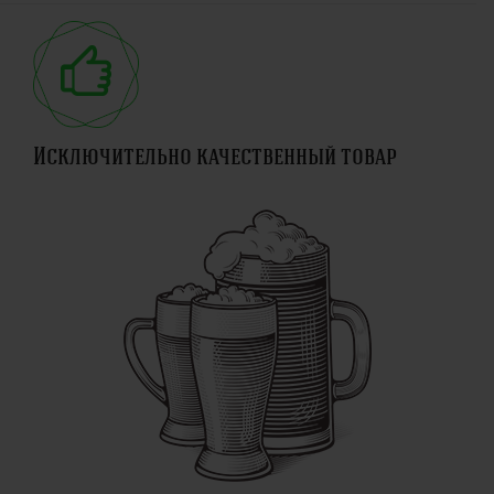
Исключительно качественный товар