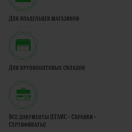
Для владельцев магазинов
Для крупнооптовых складов
Все документы (ЕГАИС + Справки +
Сертификаты)