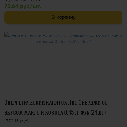
в упаковке 12 шт.
73.84 руб/шт.
В корзину
Энергетический напиток Лит Энерджи со
вкусом манго и кокоса 0,45 л. ж/б (24шт)
1772.16 руб.