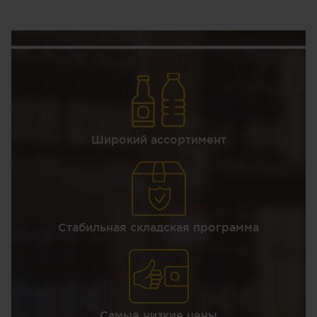
Широкий ассортимент
Стабильная складская программа
Самые низкие цены