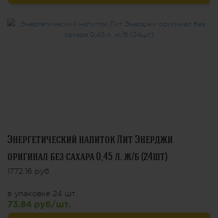
Энергетический напиток Лит Энерджи
оригинал без сахара 0,45 л. ж/б (24шт)
1772.16 руб.
в упаковке 24 шт.
73.84 руб/шт.