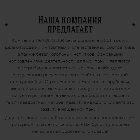
Наша компания
предлагает
Компания TRADE BEER была основана в 2011 году, с
целью продажи импортных и отечественных сортов пива,
а также безалкогольных напитков. Основными
направлениями деятельности для компании являются:
дистрибуция и логистика. Компания обладает
следующими ресурсами: опыт работы с импортной
продукцией из Стран Европы и Ближнего зарубежья,
высокой скоростью доставки продукции по торговым
точкам и регионам, а также склад более пятнадцати
тысяч квадратных метров. Развитие каждого клиента это
развитие нашей компании.
Для компании всегда был и остается основополагающим
критерием товара его качество - Вы будете уверены в
качестве приобретаемого товара!