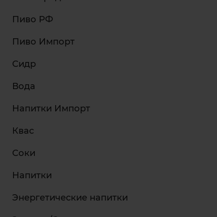
Пиво РФ
Пиво Импорт
Сидр
Вода
Напитки Импорт
Квас
Соки
Напитки
Энергетические напитки