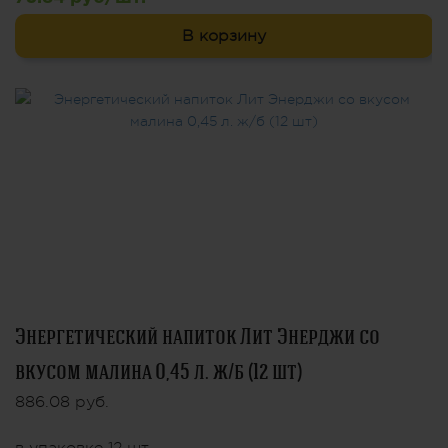
В корзину
Энергетический напиток Лит Энерджи со
вкусом малина 0,45 л. ж/б (12 шт)
886.08 руб.