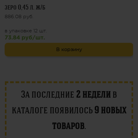
зеро 0,45 л. ж/б
886.08 руб.
в упаковке 12 шт.
73.84 руб/шт.
В корзину
За последние
2 недели
в
каталоге появилось
9 новых
товаров
.