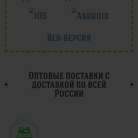
Веб-версия
Оптовые поставки с
доставкой по всей
России