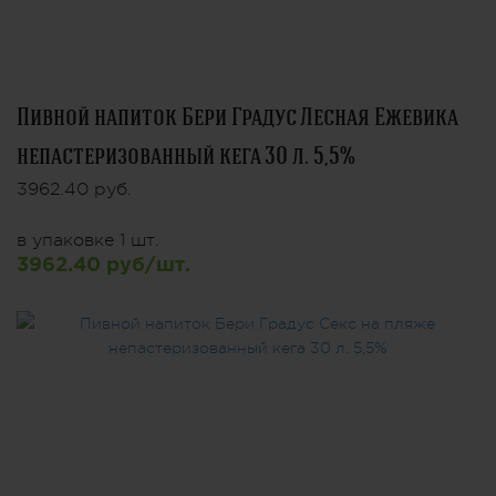
Пивной напиток Бери Градус Лесная Ежевика
непастеризованный кега 30 л. 5,5%
3962.40 руб.
в упаковке 1 шт.
3962.40 руб/шт.