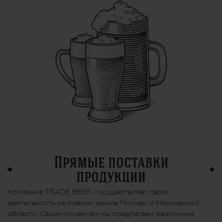
Прямые поставки
продукции
Компания TRADE BEER - осуществляет свою
деятельность на пивном рынке Москвы и Московской
области. Своим клиентам мы предлагаем различные