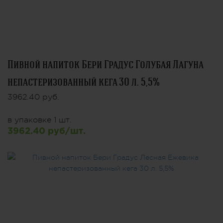
Пивной напиток Бери Градус Голубая Лагуна
непастеризованный кега 30 л. 5,5%
3962.40 руб.
в упаковке 1 шт.
3962.40 руб/шт.