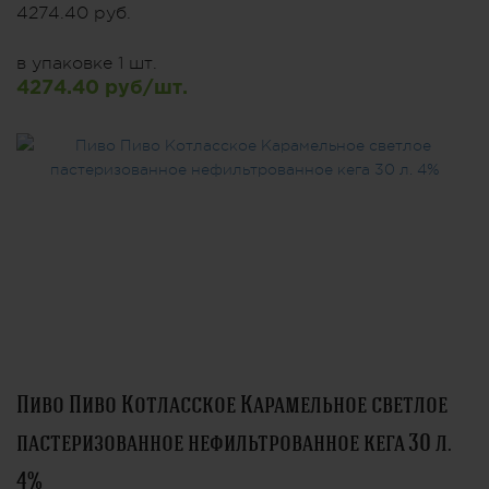
4274.40 руб.
в упаковке 1 шт.
4274.40 руб/шт.
Пиво Пиво Котласское Карамельное светлое
пастеризованное нефильтрованное кега 30 л.
4%