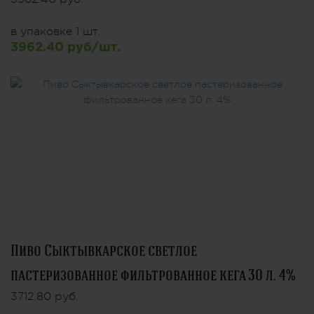
в упаковке 1 шт.
3962.40 руб/шт.
Пиво Сыктывкарское светлое
пастеризованное фильтрованное кега 30 л. 4%
3712.80 руб.