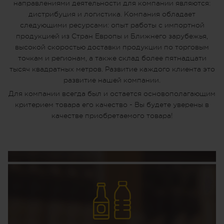
направлениями деятельности для компании являются:
дистрибуция и логистика. Компания обладает
следующими ресурсами: опыт работы с импортной
продукцией из Стран Европы и Ближнего зарубежья,
высокой скоростью доставки продукции по торговым
точкам и регионам, а также склад более пятнадцати
тысяч квадратных метров. Развитие каждого клиента это
развитие нашей компании.
Для компании всегда был и остается основополагающим
критерием товара его качество - Вы будете уверены в
качестве приобретаемого товара!