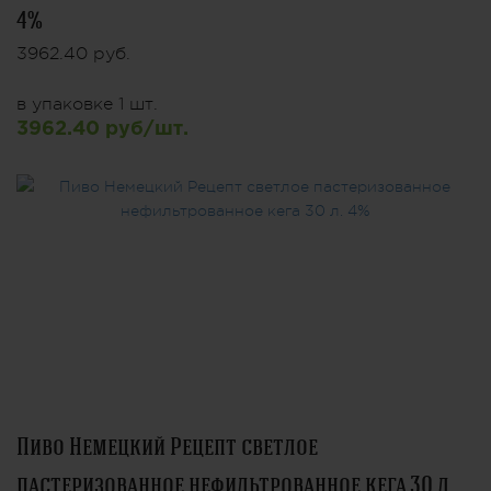
4%
3962.40 руб.
в упаковке 1 шт.
3962.40 руб/шт.
Пиво Немецкий Рецепт светлое
пастеризованное нефильтрованное кега 30 л.