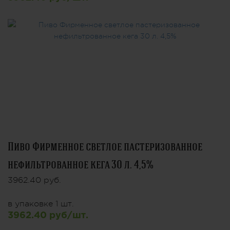
Пиво Фирменное светлое пастеризованное
нефильтрованное кега 30 л. 4,5%
3962.40 руб.
в упаковке 1 шт.
3962.40 руб/шт.