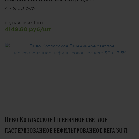
4149.60 руб.
в упаковке 1 шт.
4149.60 руб/шт.
Пиво Котласское Пшеничное светлое
пастеризованное нефильтрованное кега 30 л.