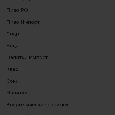
Пиво РФ
Пиво Импорт
Сидр
Вода
Напитки Импорт
Квас
Соки
Напитки
Энергетические напитки