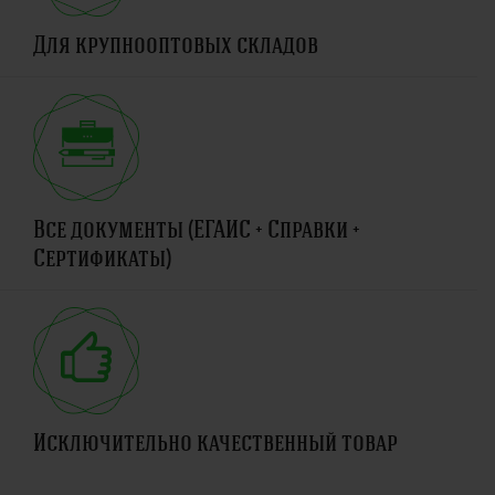
Для крупнооптовых складов
Все документы (ЕГАИС + Справки +
Сертификаты)
Исключительно качественный товар