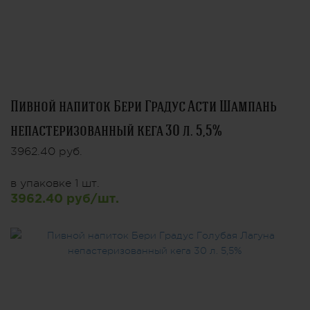
Пивной напиток Бери Градус Асти Шампань
непастеризованный кега 30 л. 5,5%
3962.40 руб.
в упаковке 1 шт.
3962.40 руб/шт.