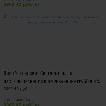
3962.40 руб/шт.
Пиво Устьянское Светлое светлое
пастеризованное фильтрованное кега 30 л. 4%
3962.40 руб.
в упаковке 1 шт.
3962.40 руб/шт.