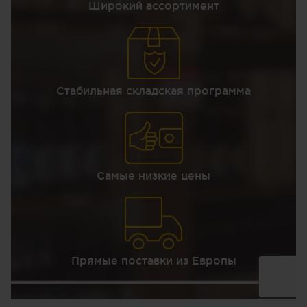
Широкий ассортимент
Стабильная складская программа
Самые низкие цены
Прямые поставки из Европы