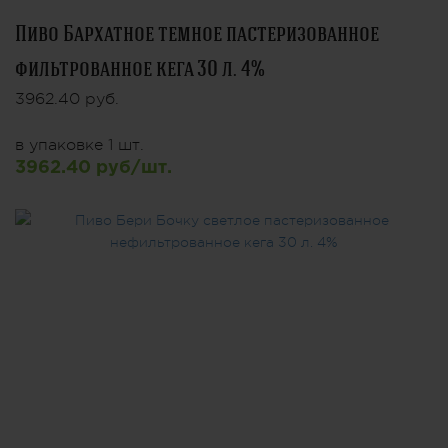
Пиво Бархатное темное пастеризованное
фильтрованное кега 30 л. 4%
3962.40 руб.
в упаковке 1 шт.
3962.40 руб/шт.