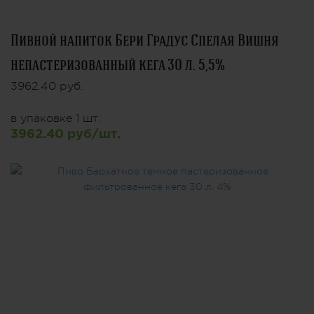
Пивной напиток Бери Градус Спелая Вишня
непастеризованный кега 30 л. 5,5%
3962.40 руб.
в упаковке 1 шт.
3962.40 руб/шт.