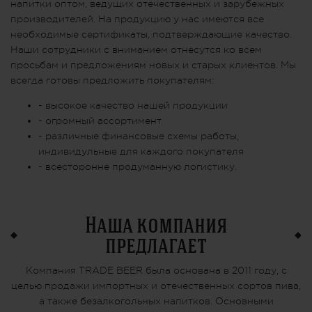
напитки оптом, ведущих отечественных и зарубежных
производителей. На продукцию у нас имеются все
необходимые сертификаты, подтверждающие качество.
Наши сотрудники с вниманием отнесутся ко всем
просьбам и предложениям новых и старых клиентов. Мы
всегда готовы предложить покупателям:
- высокое качество нашей продукции
- огромный ассортимент
- различные финансовые схемы работы,
индивидульные для каждого покупателя
- всесторонне продуманную логистику.
Наша компания
предлагает
Компания TRADE BEER была основана в 2011 году, с
целью продажи импортных и отечественных сортов пива,
а также безалкогольных напитков. Основными