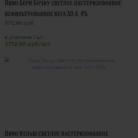
Пиво Бери Бочку светлое пастеризованное
нефильтрованное кега 30 л. 4%
3712.80 руб.
в упаковке 1 шт.
3712.80 руб/шт.
Пиво Кельш светлое пастеризованное