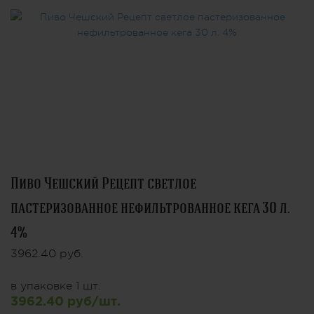
Пиво Чешский Рецепт светлое
пастеризованное нефильтрованное кега 30 л.
4%
3962.40 руб.
в упаковке 1 шт.
3962.40 руб/шт.