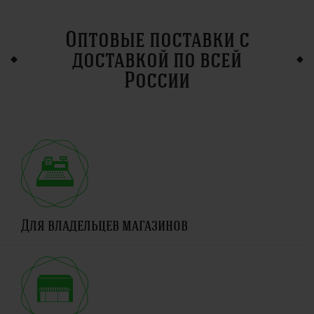
Оптовые поставки с
доставкой по всей
России
Для владельцев магазинов