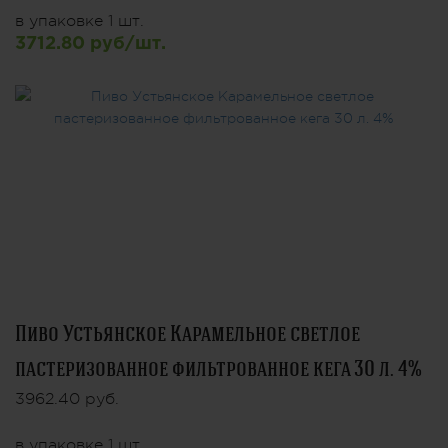
в упаковке 1 шт.
3712.80 руб/шт.
Пиво Устьянское Карамельное светлое
пастеризованное фильтрованное кега 30 л. 4%
3962.40 руб.
в упаковке 1 шт.