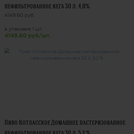
нефильтрованное кега 30 л. 4,8%
4149.60 руб.
в упаковке 1 шт.
4149.60 руб/шт.
Пиво Котласское Домашнее пастеризованное
нефильтрованное кега 30 л. 5,2 %