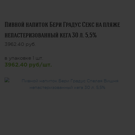
Пивной напиток Бери Градус Секс на пляже
непастеризованный кега 30 л. 5,5%
3962.40 руб.
в упаковке 1 шт.
3962.40 руб/шт.