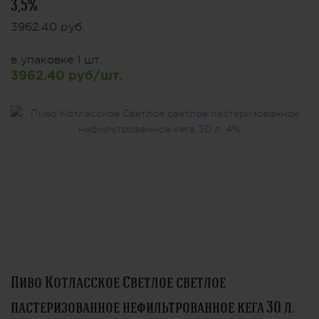
3,5%
3962.40 руб.
в упаковке 1 шт.
3962.40 руб/шт.
Пиво Котласское Светлое светлое
пастеризованное нефильтрованное кега 30 л.