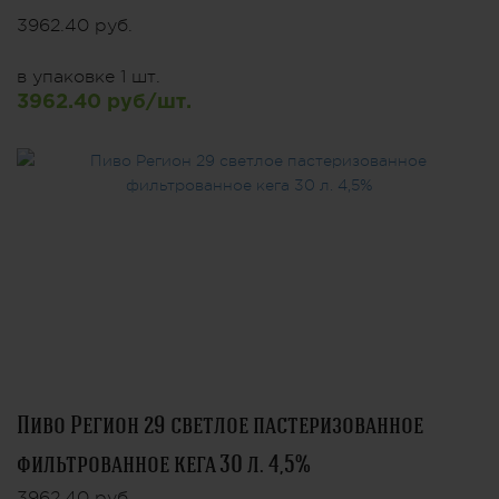
3962.40 руб.
в упаковке 1 шт.
3962.40 руб/шт.
Пиво Регион 29 светлое пастеризованное
фильтрованное кега 30 л. 4,5%
3962.40 руб.