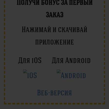
Получи бонус за первый
заказ
Нажимай и скачивай
приложение
Для iOS
Для Android
Веб-версия