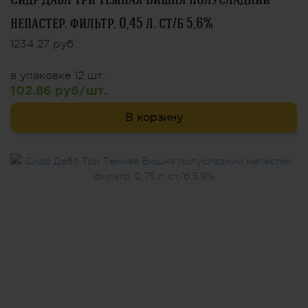
непастер. фильтр. 0,45 л. ст/б 5,6%
1234.27 руб.
в упаковке 12 шт.
102.86 руб/шт.
В корзину