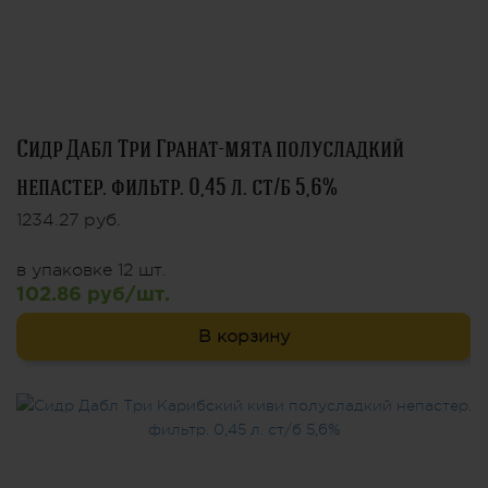
Сидр Дабл Три Гранат-мята полусладкий
непастер. фильтр. 0,45 л. ст/б 5,6%
1234.27 руб.
в упаковке 12 шт.
102.86 руб/шт.
В корзину