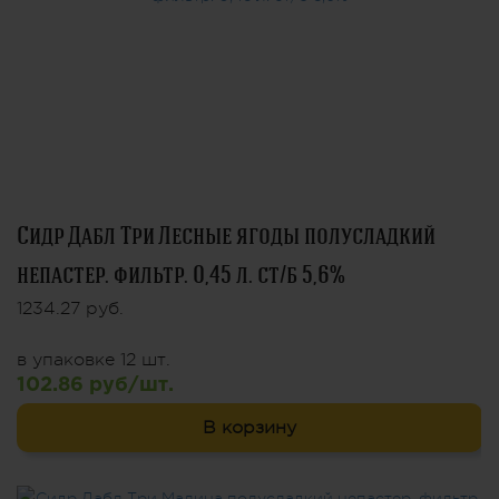
Сидр Дабл Три Лесные ягоды полусладкий
непастер. фильтр. 0,45 л. ст/б 5,6%
1234.27 руб.
в упаковке 12 шт.
102.86 руб/шт.
В корзину