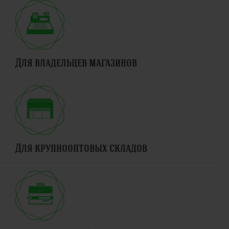
Для владельцев магазинов
Для крупнооптовых складов