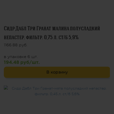
Сидр Дабл Три Гранат малина полусладкий
непастер. фильтр. 0,75 л. ст/б 5,9%
1166.88 руб.
в упаковке 6 шт.
194.48 руб/шт.
В корзину