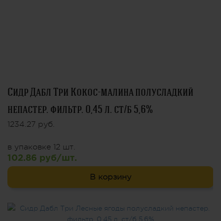
Сидр Дабл Три Кокос-малина полусладкий
непастер. фильтр. 0,45 л. ст/б 5,6%
1234.27 руб.
в упаковке 12 шт.
102.86 руб/шт.
В корзину