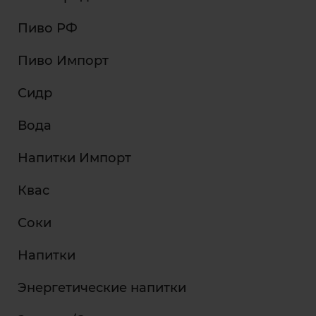
Пиво РФ
Пиво Импорт
Сидр
Вода
Напитки Импорт
Квас
Соки
Напитки
Энергетические напитки