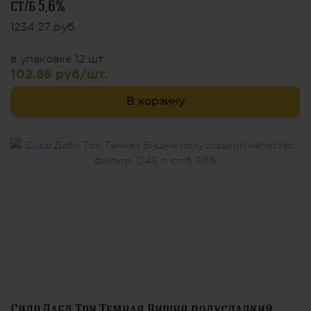
ст/б 5,6%
1234.27 руб.
в упаковке 12 шт.
102.86 руб/шт.
В корзину
Сидр Дабл Три Темная Вишня полусладкий