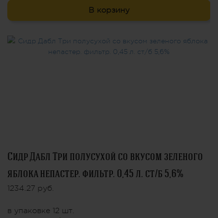
В корзину
Сидр Дабл Три полусухой со вкусом зеленого
яблока непастер. фильтр. 0,45 л. ст/б 5,6%
1234.27 руб.
в упаковке 12 шт.