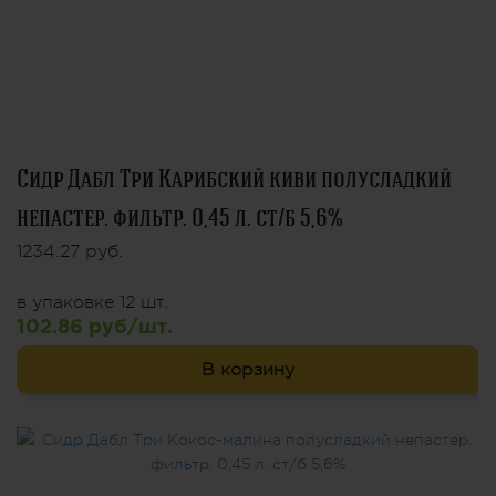
Сидр Дабл Три Карибский киви полусладкий
непастер. фильтр. 0,45 л. ст/б 5,6%
1234.27 руб.
в упаковке 12 шт.
102.86 руб/шт.
В корзину