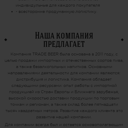
индивидульные для каждого покупателя
- всесторонне продуманную логистику.
Наша компания
предлагает
Компания TRADE BEER была основана в 2011 году, с
целью продажи импортных и отечественных сортов пива,
а также безалкогольных напитков. Основными
направлениями деятельности для компании являются:
дистрибуция и логистика. Компания обладает
следующими ресурсами: опыт работы с импортной
продукцией из Стран Европы и Ближнего зарубежья,
высокой скоростью доставки продукции по торговым
точкам и регионам, а также склад более пятнадцати
тысяч квадратных метров. Развитие каждого клиента это
развитие нашей компании.
Для компании всегда был и остается основополагающим