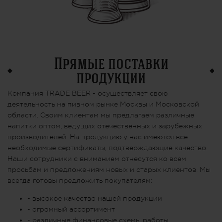
Прямые поставки
продукции
Компания TRADE BEER - осуществляет свою
деятельность на пивном рынке Москвы и Московской
области. Своим клиентам мы предлагаем различные
напитки оптом, ведущих отечественных и зарубежных
производителей. На продукцию у нас имеются все
необходимые сертификаты, подтверждающие качество.
Наши сотрудники с вниманием отнесутся ко всем
просьбам и предложениям новых и старых клиентов. Мы
всегда готовы предложить покупателям:
- высокое качество нашей продукции
- огромный ассортимент
- различные финансовые схемы работы,