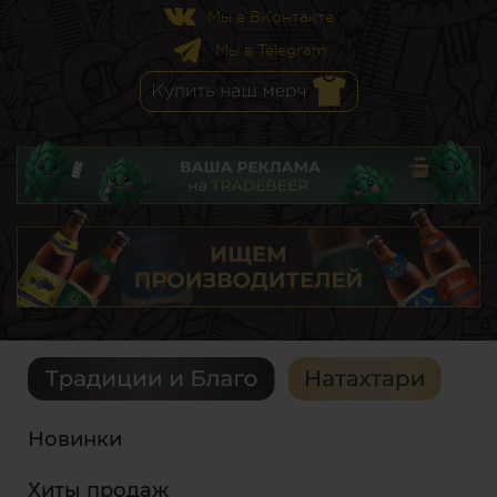
Мы в ВКонтакте
Мы в Telegram
Новинки
Хиты продаж