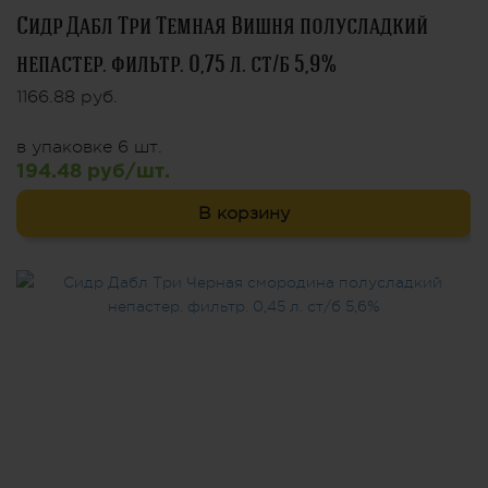
Сидр Дабл Три Темная Вишня полусладкий
непастер. фильтр. 0,75 л. ст/б 5,9%
1166.88 руб.
в упаковке 6 шт.
194.48 руб/шт.
В корзину