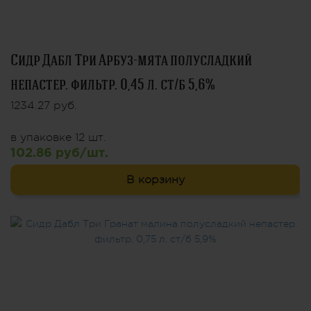
Сидр Дабл Три Арбуз-мята полусладкий
непастер. фильтр. 0,45 л. ст/б 5,6%
1234.27 руб.
в упаковке 12 шт.
102.86 руб/шт.
В корзину