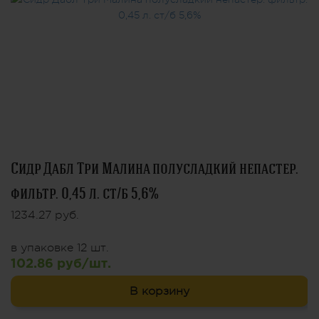
Сидр Дабл Три Малина полусладкий непастер.
фильтр. 0,45 л. ст/б 5,6%
1234.27 руб.
в упаковке 12 шт.
102.86 руб/шт.
В корзину