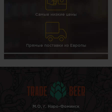
Самые низкие цены
Прямые поставки из Европы
М.О, г. Наро-Фоминск