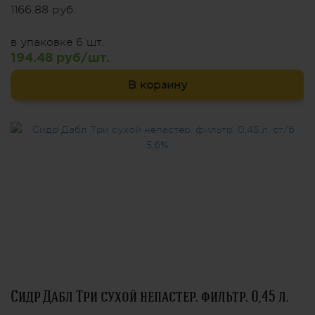
1166.88 руб.
в упаковке 6 шт.
194.48 руб/шт.
В корзину
Сидр Дабл Три сухой непастер. фильтр. 0,45 л.