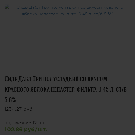
Сидр Дабл Три полусладкий со вкусом
красного яблока непастер. фильтр. 0,45 л. ст/б
5,6%
1234.27 руб.
в упаковке 12 шт.
102.86 руб/шт.