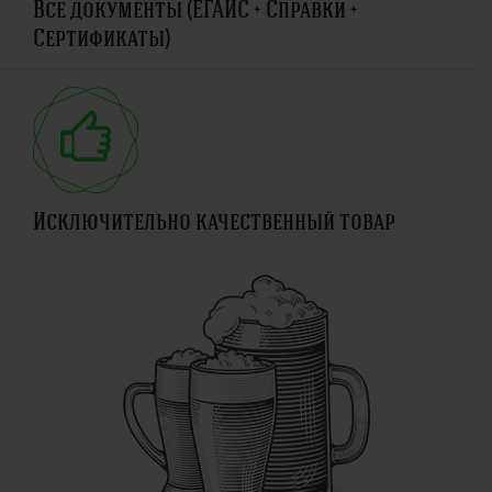
Все документы (ЕГАИС + Справки +
Сертификаты)
Исключительно качественный товар