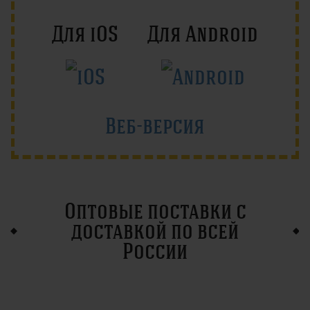
Для iOS
Для Android
Веб-версия
Оптовые поставки с
доставкой по всей
России