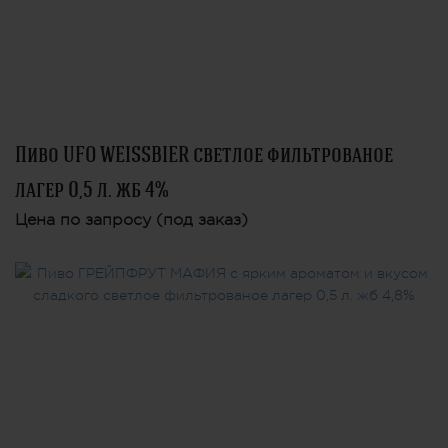
Пиво UFO WEISSBIER светлое фильтрованое
лагер 0,5 л. жб 4%
Цена по запросу (под заказ)