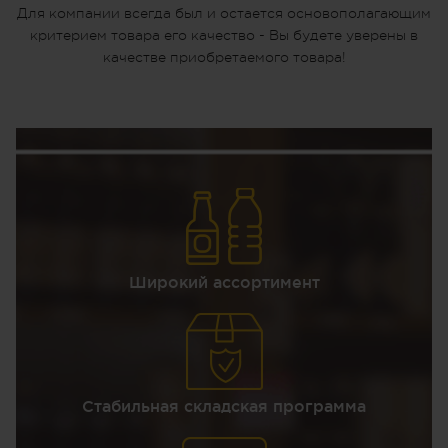
Для компании всегда был и остается основополагающим
критерием товара его качество - Вы будете уверены в
качестве приобретаемого товара!
Широкий ассортимент
Стабильная складская программа