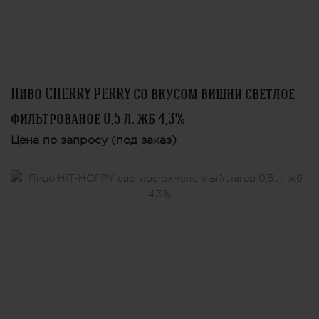
Пиво CHERRY PERRY со вкусом вишни светлое
фильтрованое 0,5 л. жб 4,3%
Цена по запросу (под заказ)