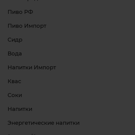
Пиво РФ
Пиво Импорт
Сидр
Вода
Напитки Импорт
Квас
Соки
Напитки
Энергетические напитки