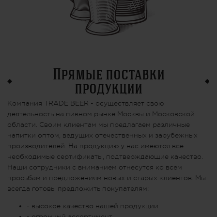
Прямые поставки
продукции
Компания TRADE BEER - осуществляет свою
деятельность на пивном рынке Москвы и Московской
области. Своим клиентам мы предлагаем различные
напитки оптом, ведущих отечественных и зарубежных
производителей. На продукцию у нас имеются все
необходимые сертификаты, подтверждающие качество.
Наши сотрудники с вниманием отнесутся ко всем
просьбам и предложениям новых и старых клиентов. Мы
всегда готовы предложить покупателям:
- высокое качество нашей продукции
- огромный ассортимент