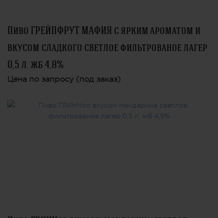
Пиво ГРЕЙПФРУТ МАФИЯ с ярким ароматом и
вкусом сладкого светлое фильтрованое лагер
0,5 л. жб 4,8%
Цена по запросу (под заказ)