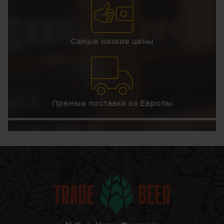
Самые низкие цены
Прямые поставки из Европы