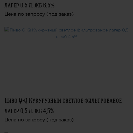
лагер 0,5 л. жб 6,5%
Цена по запросу (под заказ)
Пиво Q-Q Кукурузный светлое фильтрованое
лагер 0,5 л. жб 4,5%
Цена по запросу (под заказ)