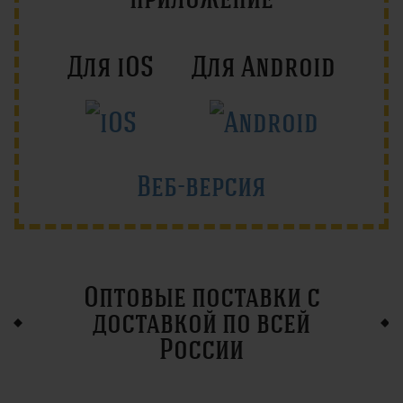
Для iOS
Для Android
Веб-версия
Оптовые поставки с
доставкой по всей
России