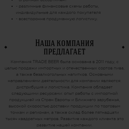
- различные финансовые схемы работы,
индивидульные для каждого покупателя
- всесторонне продуманную логистику.
Наша компания
предлагает
Компания TRADE BEER была основана в 2011 году, с
целью продажи импортных и отечественных сортов пива,
а также безалкогольных напитков. Основными
направлениями деятельности для компании являются:
дистрибуция и логистика. Компания обладает
следующими ресурсами: опыт работы с импортной
продукцией из Стран Европы и Ближнего зарубежья,
высокой скоростью доставки продукции по торговым
точкам и регионам, а также склад более пятнадцати
тысяч квадратных метров. Развитие каждого клиента это
развитие нашей компании.