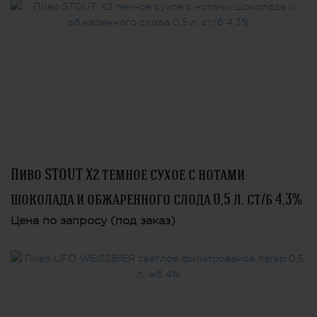
Пиво STOUT X2 темное сухое с нотами
шоколада и обжаренного слода 0,5 л. ст/б 4,3%
Цена по запросу (под заказ)