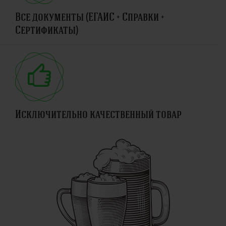
Все документы (ЕГАИС + Справки +
Сертификаты)
Исключительно качественный товар