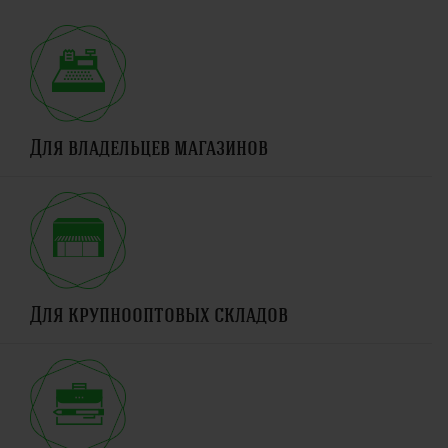
Для владельцев магазинов
Для крупнооптовых складов