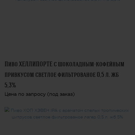
Пиво ХЕЛЛИПОРТЕ с шоколадным-кофейным
привкусом светлое фильтрованое 0,5 л. жб
5,3%
Цена по запросу (под заказ)