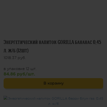
Энергетический напиток GORILLA бананас 0,45
л. ж/б (12шт)
1018.37 руб.
в упаковке 12 шт.
84.86 руб/шт.
В корзину