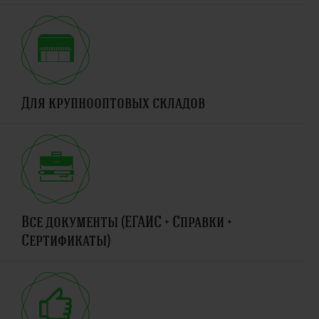
Для крупнооптовых складов
Все документы (ЕГАИС + Справки +
Сертификаты)