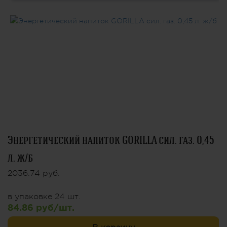
Энергетический напиток GORILLA сил. газ. 0,45
л. ж/б
2036.74 руб.
в упаковке 24 шт.
84.86 руб/шт.