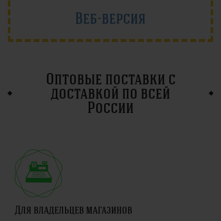
Веб-версия
Оптовые поставки с
доставкой по всей
России
Для владельцев магазинов