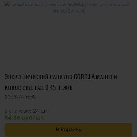
Энергетический напиток GORILLA манго и
кокос сил. газ. 0,45 л. ж/б
2036.74 руб.
в упаковке 24 шт.
84.86 руб/шт.
В корзину