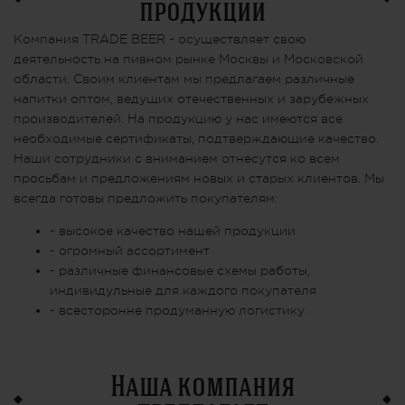
продукции
Компания TRADE BEER - осуществляет свою
деятельность на пивном рынке Москвы и Московской
области. Своим клиентам мы предлагаем различные
напитки оптом, ведущих отечественных и зарубежных
производителей. На продукцию у нас имеются все
необходимые сертификаты, подтверждающие качество.
Наши сотрудники с вниманием отнесутся ко всем
просьбам и предложениям новых и старых клиентов. Мы
всегда готовы предложить покупателям:
- высокое качество нашей продукции
- огромный ассортимент
- различные финансовые схемы работы,
индивидульные для каждого покупателя
- всесторонне продуманную логистику.
Наша компания