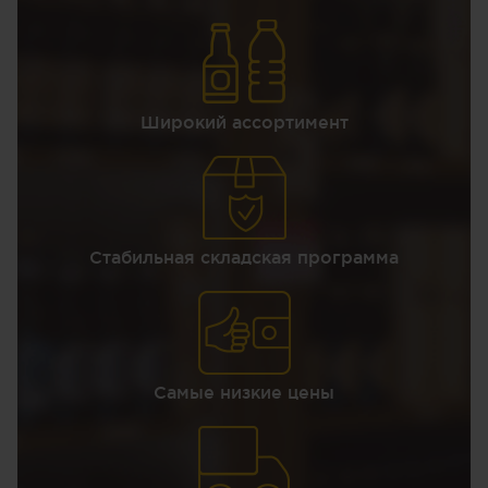
Широкий ассортимент
Стабильная складская программа
Самые низкие цены