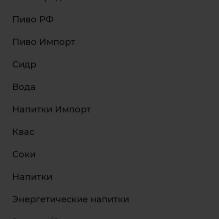
Пиво РФ
Пиво Импорт
Сидр
Вода
Напитки Импорт
Квас
Соки
Напитки
Энергетические напитки