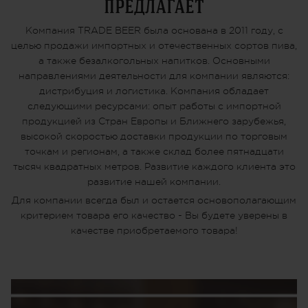
предлагает
Компания TRADE BEER была основана в 2011 году, с
целью продажи импортных и отечественных сортов пива,
а также безалкогольных напитков. Основными
направлениями деятельности для компании являются:
дистрибуция и логистика. Компания обладает
следующими ресурсами: опыт работы с импортной
продукцией из Стран Европы и Ближнего зарубежья,
высокой скоростью доставки продукции по торговым
точкам и регионам, а также склад более пятнадцати
тысяч квадратных метров. Развитие каждого клиента это
развитие нашей компании.
Для компании всегда был и остается основополагающим
критерием товара его качество - Вы будете уверены в
качестве приобретаемого товара!