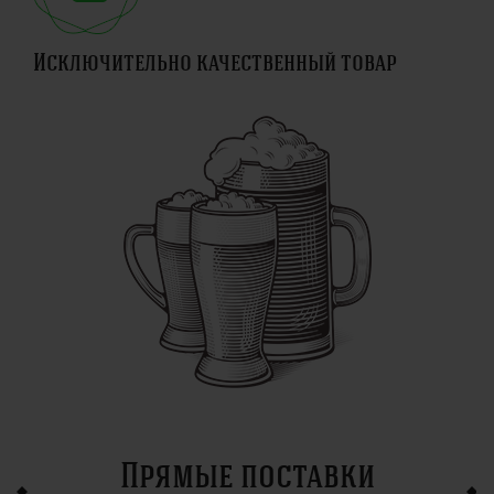
Исключительно качественный товар
Прямые поставки