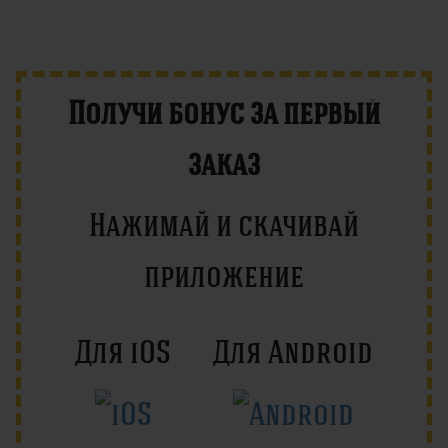
Получи бонус за первый
заказ
Нажимай и скачивай
приложение
Для iOS
Для Android