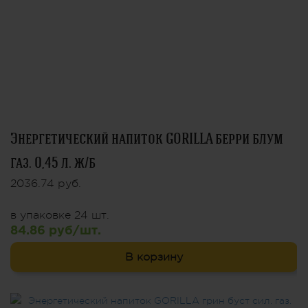
Энергетический напиток GORILLA берри блум
газ. 0,45 л. ж/б
2036.74 руб.
в упаковке 24 шт.
84.86 руб/шт.
В корзину