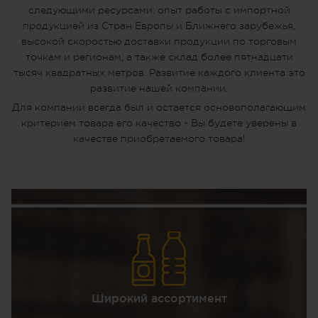
следующими ресурсами: опыт работы с импортной
продукцией из Стран Европы и Ближнего зарубежья,
высокой скоростью доставки продукции по торговым
точкам и регионам, а также склад более пятнадцати
тысяч квадратных метров. Развитие каждого клиента это
развитие нашей компании.
Для компании всегда был и остается основополагающим
критерием товара его качество - Вы будете уверены в
качестве приобретаемого товара!
Широкий ассортимент