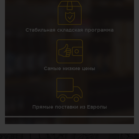
Стабильная складская программа
Самые низкие цены
Прямые поставки из Европы