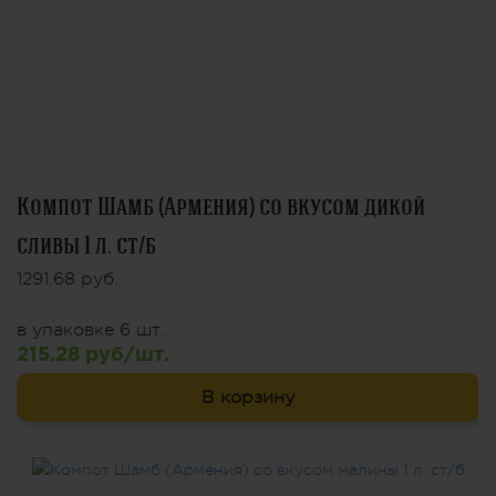
Компот Шамб (Армения) со вкусом дикой
сливы 1 л. ст/б
1291.68 руб.
в упаковке 6 шт.
215.28 руб/шт.
В корзину