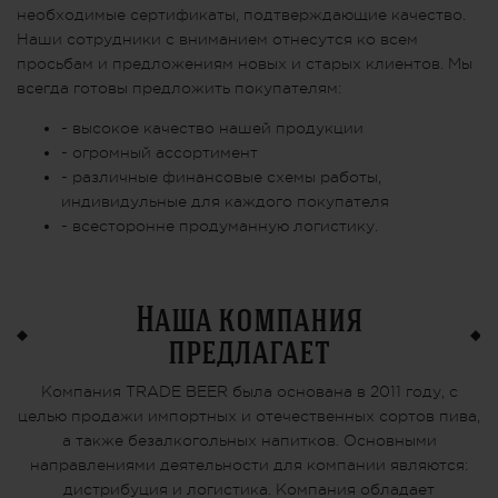
необходимые сертификаты, подтверждающие качество.
Наши сотрудники с вниманием отнесутся ко всем
просьбам и предложениям новых и старых клиентов. Мы
всегда готовы предложить покупателям:
- высокое качество нашей продукции
- огромный ассортимент
- различные финансовые схемы работы,
индивидульные для каждого покупателя
- всесторонне продуманную логистику.
Наша компания
предлагает
Компания TRADE BEER была основана в 2011 году, с
целью продажи импортных и отечественных сортов пива,
а также безалкогольных напитков. Основными
направлениями деятельности для компании являются:
дистрибуция и логистика. Компания обладает