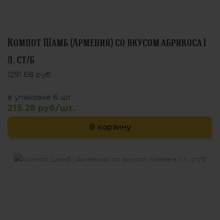
Компот Шамб (Армения) со вкусом абрикоса 1
л. ст/б
1291.68 руб.
в упаковке 6 шт.
215.28 руб/шт.
В корзину