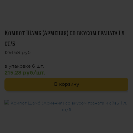
Компот Шамб (Армения) со вкусом граната 1 л.
ст/б
1291.68 руб.
в упаковке 6 шт.
215.28 руб/шт.
В корзину