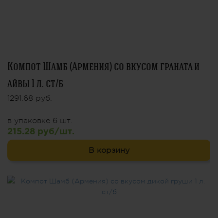
Компот Шамб (Армения) со вкусом граната и
айвы 1 л. ст/б
1291.68 руб.
в упаковке 6 шт.
215.28 руб/шт.
В корзину