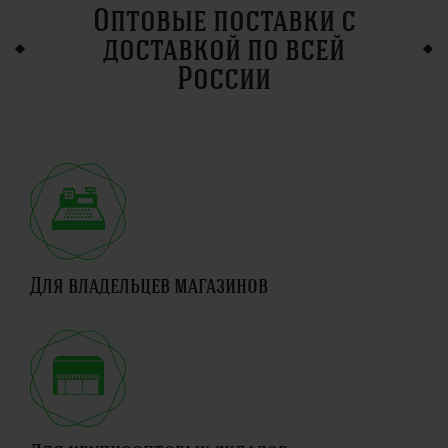
Оптовые поставки с
доставкой по всей
России
Для владельцев магазинов