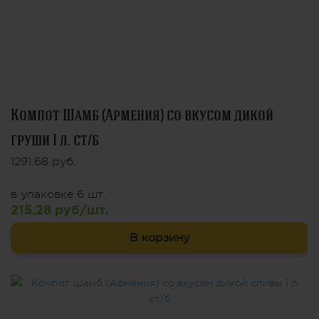
Компот Шамб (Армения) со вкусом дикой
груши 1 л. ст/б
1291.68 руб.
в упаковке 6 шт.
215.28 руб/шт.
В корзину