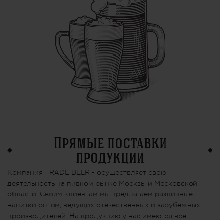
Прямые поставки
продукции
Компания TRADE BEER - осуществляет свою
деятельность на пивном рынке Москвы и Московской
области. Своим клиентам мы предлагаем различные
напитки оптом, ведущих отечественных и зарубежных
производителей. На продукцию у нас имеются все