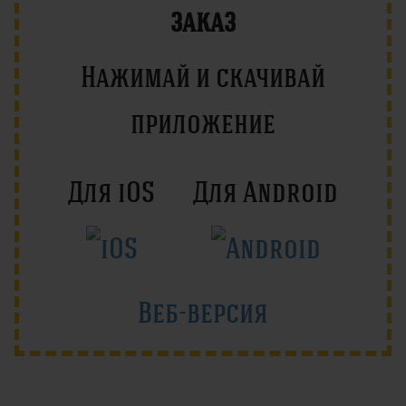
заказ
Нажимай и скачивай
приложение
Для iOS
Для Android
Веб-версия