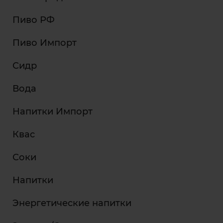
Пиво РФ
Пиво Импорт
Сидр
Вода
Напитки Импорт
Квас
Соки
Напитки
Энергетические напитки