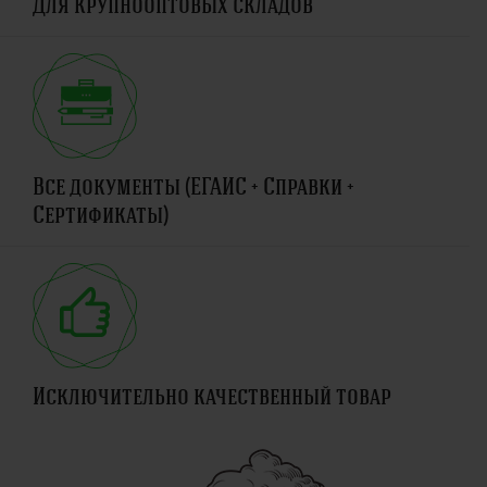
Для крупнооптовых складов
Все документы (ЕГАИС + Справки +
Сертификаты)
Исключительно качественный товар