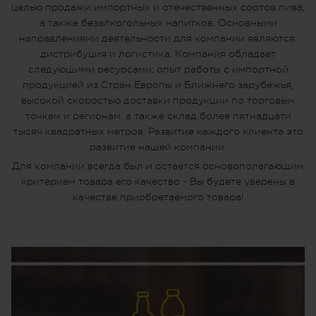
целью продажи импортных и отечественных сортов пива,
а также безалкогольных напитков. Основными
направлениями деятельности для компании являются:
дистрибуция и логистика. Компания обладает
следующими ресурсами: опыт работы с импортной
продукцией из Стран Европы и Ближнего зарубежья,
высокой скоростью доставки продукции по торговым
точкам и регионам, а также склад более пятнадцати
тысяч квадратных метров. Развитие каждого клиента это
развитие нашей компании.
Для компании всегда был и остается основополагающим
критерием товара его качество - Вы будете уверены в
качестве приобретаемого товара!