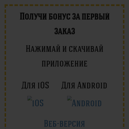
Получи бонус за первый
заказ
Нажимай и скачивай
приложение
Для iOS
Для Android
Веб-версия