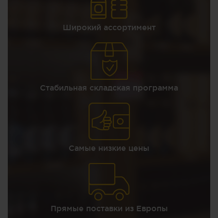
Широкий ассортимент
Стабильная складская программа
Самые низкие цены
Прямые поставки из Европы