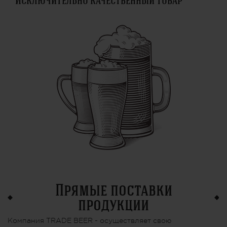
Исключительно качественный товар
Прямые поставки
продукции
Компания TRADE BEER - осуществляет свою