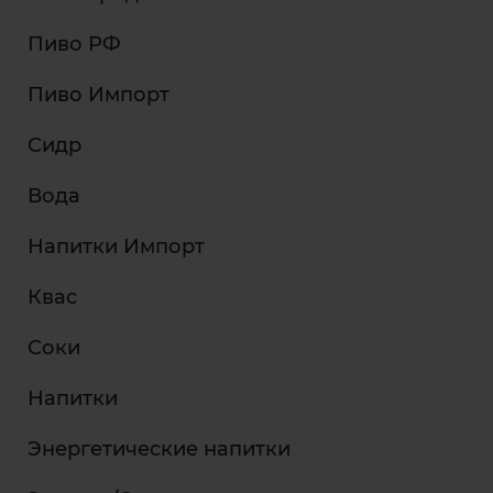
Пиво РФ
Пиво Импорт
Сидр
Вода
Напитки Импорт
Квас
Соки
Напитки
Энергетические напитки