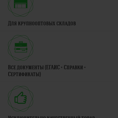
Для крупнооптовых складов
Все документы (ЕГАИС + Справки +
Сертификаты)