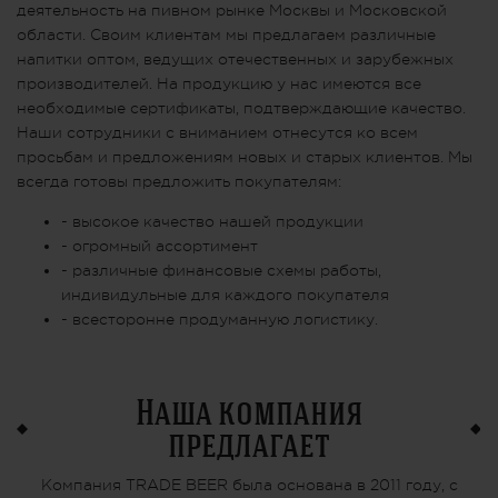
деятельность на пивном рынке Москвы и Московской
области. Своим клиентам мы предлагаем различные
напитки оптом, ведущих отечественных и зарубежных
производителей. На продукцию у нас имеются все
необходимые сертификаты, подтверждающие качество.
Наши сотрудники с вниманием отнесутся ко всем
просьбам и предложениям новых и старых клиентов. Мы
всегда готовы предложить покупателям:
- высокое качество нашей продукции
- огромный ассортимент
- различные финансовые схемы работы,
индивидульные для каждого покупателя
- всесторонне продуманную логистику.
Наша компания
предлагает
Компания TRADE BEER была основана в 2011 году, с