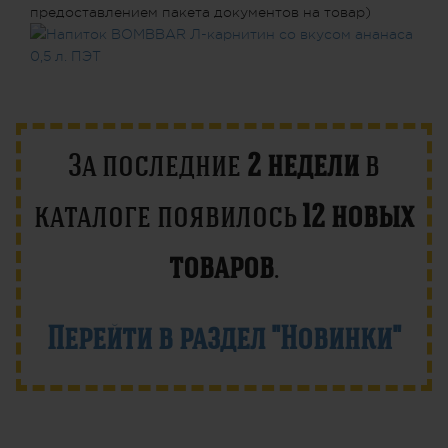
предоставлением пакета документов на товар)
За последние
2 недели
в
каталоге появилось
12 новых
товаров
.
Перейти в раздел "Новинки"