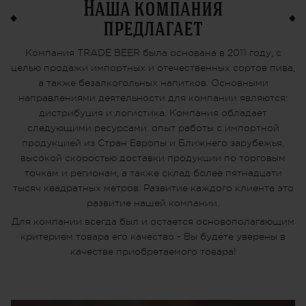
Наша компания
предлагает
Компания TRADE BEER была основана в 2011 году, с
целью продажи импортных и отечественных сортов пива,
а также безалкогольных напитков. Основными
направлениями деятельности для компании являются:
дистрибуция и логистика. Компания обладает
следующими ресурсами: опыт работы с импортной
продукцией из Стран Европы и Ближнего зарубежья,
высокой скоростью доставки продукции по торговым
точкам и регионам, а также склад более пятнадцати
тысяч квадратных метров. Развитие каждого клиента это
развитие нашей компании.
Для компании всегда был и остается основополагающим
критерием товара его качество - Вы будете уверены в
качестве приобретаемого товара!