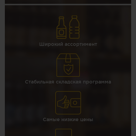
Широкий ассортимент
Стабильная складская программа
Самые низкие цены