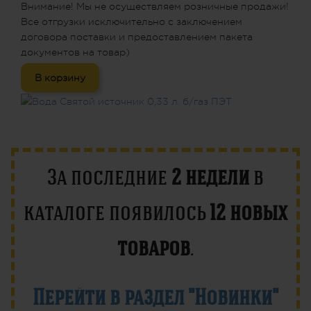
Внимание! Мы не осуществляем розничные продажи!
Все отгрузки исключительно с заключением
договора поставки и предоставлением пакета
документов на товар)
В корзину
За последние
2 недели
в
каталоге появилось
12 новых
товаров
.
Перейти в раздел "Новинки"