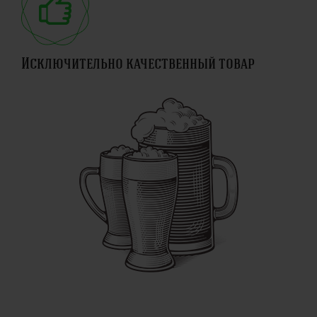
Исключительно качественный товар