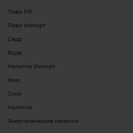
Пиво РФ
Пиво Импорт
Сидр
Вода
Напитки Импорт
Квас
Соки
Напитки
Энергетические напитки