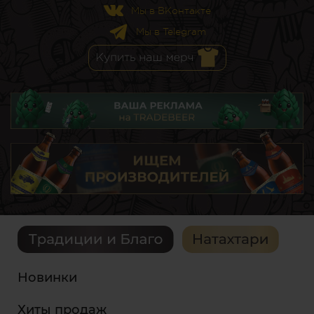
Мы в ВКонтакте
Мы в Telegram
Новинки
Хиты продаж