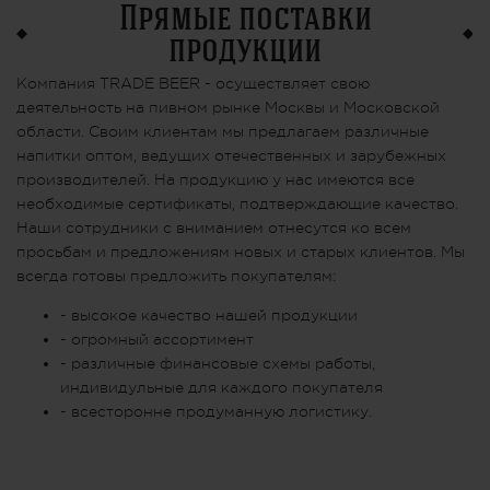
Прямые поставки
продукции
Компания TRADE BEER - осуществляет свою
деятельность на пивном рынке Москвы и Московской
области. Своим клиентам мы предлагаем различные
напитки оптом, ведущих отечественных и зарубежных
производителей. На продукцию у нас имеются все
необходимые сертификаты, подтверждающие качество.
Наши сотрудники с вниманием отнесутся ко всем
просьбам и предложениям новых и старых клиентов. Мы
всегда готовы предложить покупателям:
- высокое качество нашей продукции
- огромный ассортимент
- различные финансовые схемы работы,
индивидульные для каждого покупателя
- всесторонне продуманную логистику.