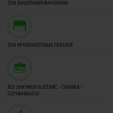
Для владельцев магазинов
Для крупнооптовых складов
Все документы (ЕГАИС + Справки +
Сертификаты)