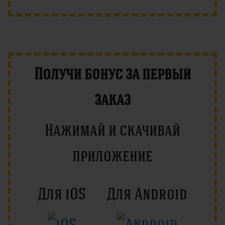
Получи бонус за первый
заказ
Нажимай и скачивай
приложение
Для iOS
Для Android