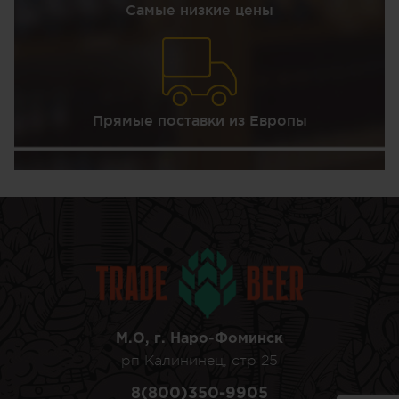
Самые низкие цены
Прямые поставки из Европы
М.О, г. Наро-Фоминск
рп Калининец, стр 25
8(800)350-9905