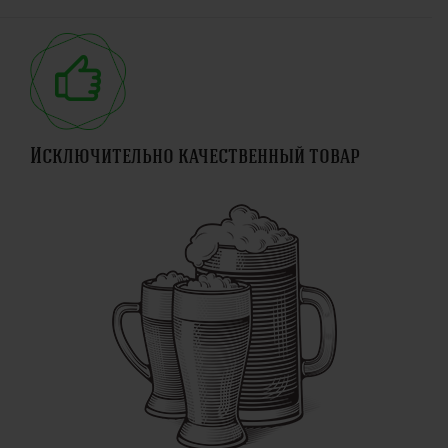
Исключительно качественный товар