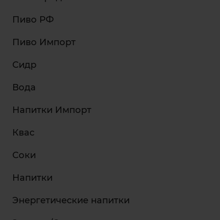
Пиво РФ
Пиво Импорт
Сидр
Вода
Напитки Импорт
Квас
Соки
Напитки
Энергетические напитки