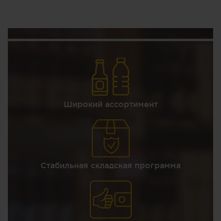
Широкий ассортимент
Стабильная складская программа