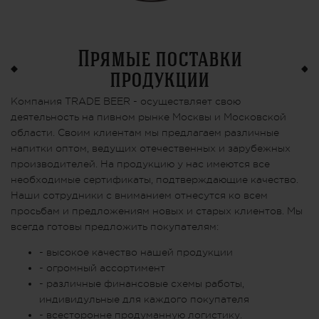
Прямые поставки
продукции
Компания TRADE BEER - осуществляет свою
деятельность на пивном рынке Москвы и Московской
области. Своим клиентам мы предлагаем различные
напитки оптом, ведущих отечественных и зарубежных
производителей. На продукцию у нас имеются все
необходимые сертификаты, подтверждающие качество.
Наши сотрудники с вниманием отнесутся ко всем
просьбам и предложениям новых и старых клиентов. Мы
всегда готовы предложить покупателям:
- высокое качество нашей продукции
- огромный ассортимент
- различные финансовые схемы работы,
индивидульные для каждого покупателя
- всесторонне продуманную логистику.