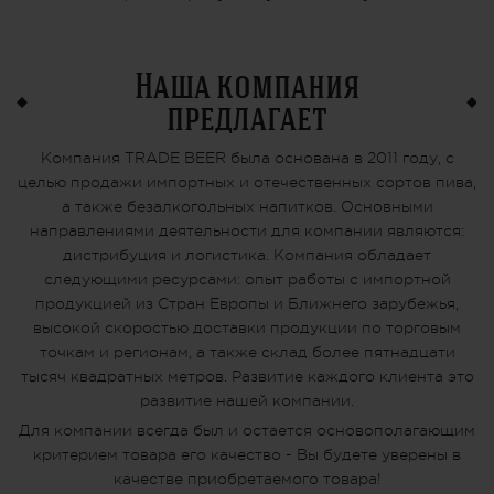
Наша компания
предлагает
Компания TRADE BEER была основана в 2011 году, с
целью продажи импортных и отечественных сортов пива,
а также безалкогольных напитков. Основными
направлениями деятельности для компании являются:
дистрибуция и логистика. Компания обладает
следующими ресурсами: опыт работы с импортной
продукцией из Стран Европы и Ближнего зарубежья,
высокой скоростью доставки продукции по торговым
точкам и регионам, а также склад более пятнадцати
тысяч квадратных метров. Развитие каждого клиента это
развитие нашей компании.
Для компании всегда был и остается основополагающим
критерием товара его качество - Вы будете уверены в
качестве приобретаемого товара!