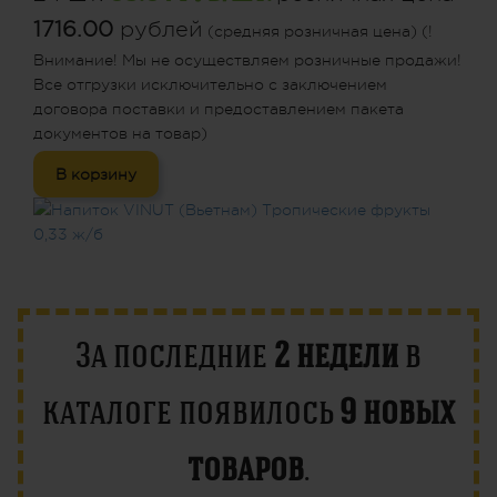
1716.00
рублей
(средняя розничная цена) (!
Внимание! Мы не осуществляем розничные продажи!
Все отгрузки исключительно с заключением
договора поставки и предоставлением пакета
документов на товар)
В корзину
За последние
2 недели
в
каталоге появилось
9 новых
товаров
.