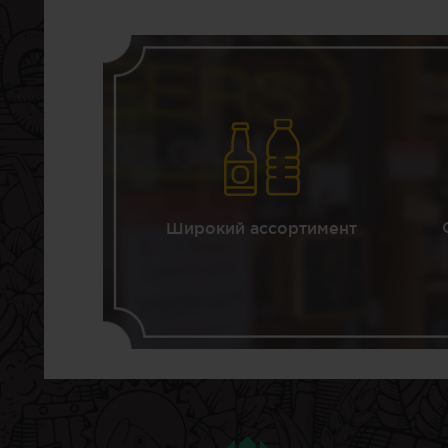
Широкий ассортимент