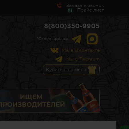
Заказать звонок
Прайс лист
8(800)350-9905
*Отдел продаж
Мы в ВКонтакте
Мы в Telegram