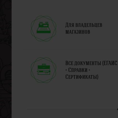
Для владельцев
магазинов
Все документы (ЕГАИС
+ Справки +
Сертификаты)