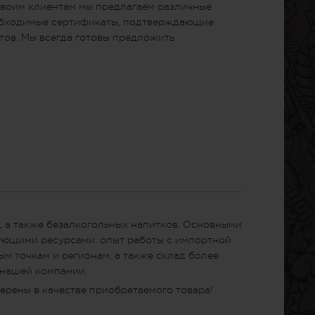
Своим клиентам мы предлагаем различные
еобходимые сертификаты, подтверждающие
тов. Мы всегда готовы предложить
, а также безалкогольных напитков. Основными
дующими ресурсами: опыт работы с импортной
м точкам и регионам, а также склад более
 нашей компании.
ерены в качестве приобретаемого товара!