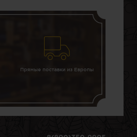
Прямые поставки из Европы