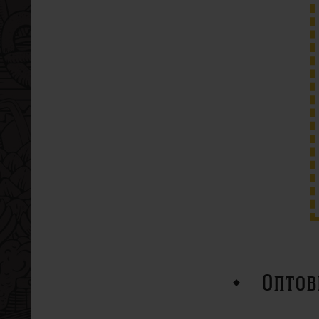
Оптов