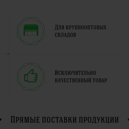
Для крупнооптовых
складов
Исключительно
качественный товар
Прямые поставки продукции