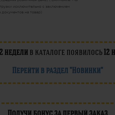
грузки исключительно с заключением
 документов на товар)
2 недели
в каталоге появилось
12 
Перейти в раздел "Новинки"
Получи бонус за первый заказ