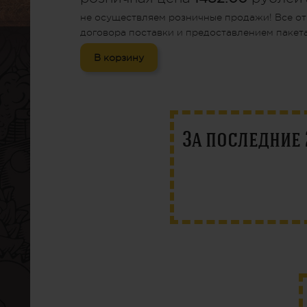
не осуществляем розничные продажи! Все от
договора поставки и предоставлением пакета
В корзину
За последние