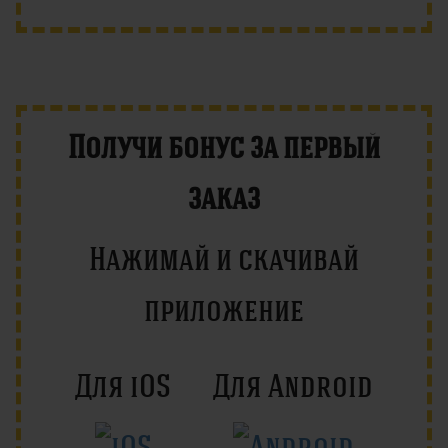
Получи бонус за первый
заказ
Нажимай и скачивай
приложение
Для iOS
Для Android