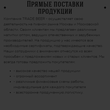
Прямые поставки
продукции
Компания TRADE BEER - осуществляет свою
деятельность на пивном рынке Москвы и Московской
области. Своим клиентам мы предлагаем различные
напитки оптом, ведущих отечественных и зарубежных
производителей. На продукцию у нас имеются все
необходимые сертификаты, подтверждающие качество.
Наши сотрудники с вниманием отнесутся ко всем
просьбам и предложениям новых и старых клиентов. Мы
всегда готовы предложить покупателям:
- высокое качество нашей продукции
- огромный ассортимент
- различные финансовые схемы работы,
индивидульные для каждого покупателя
- всесторонне продуманную логистику.