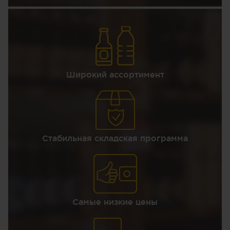
Широкий ассортимент
Стабильная складская программа
Самые низкие цены