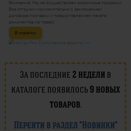
Внимание! Мы не осуществляем розничные продажи!
Все отгрузки исключительно с заключением
договора поставки и предоставлением пакета
документов на товар)
В корзину
За последние
2 недели
в
каталоге появилось
9 новых
товаров
.
Перейти в раздел "Новинки"