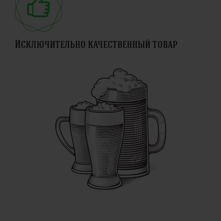
Исключительно качественный товар