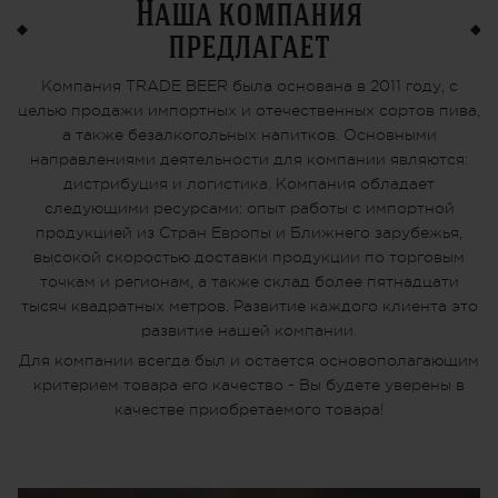
Наша компания
предлагает
Компания TRADE BEER была основана в 2011 году, с
целью продажи импортных и отечественных сортов пива,
а также безалкогольных напитков. Основными
направлениями деятельности для компании являются:
дистрибуция и логистика. Компания обладает
следующими ресурсами: опыт работы с импортной
продукцией из Стран Европы и Ближнего зарубежья,
высокой скоростью доставки продукции по торговым
точкам и регионам, а также склад более пятнадцати
тысяч квадратных метров. Развитие каждого клиента это
развитие нашей компании.
Для компании всегда был и остается основополагающим
критерием товара его качество - Вы будете уверены в
качестве приобретаемого товара!