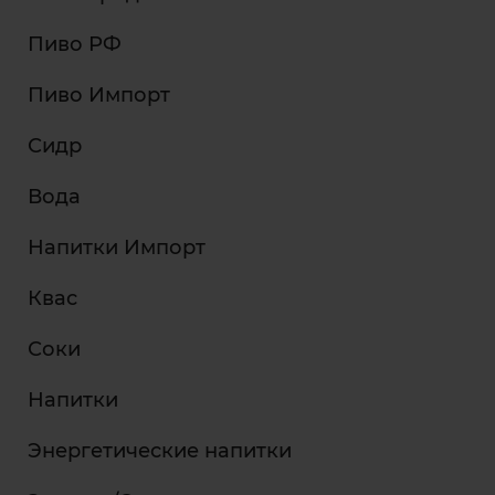
Пиво РФ
Пиво Импорт
Сидр
Вода
Напитки Импорт
Квас
Соки
Напитки
Энергетические напитки