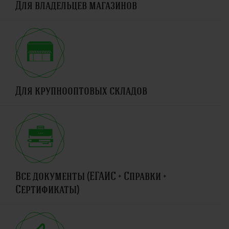
Для владельцев магазинов
Для крупнооптовых складов
Все документы (ЕГАИС + Справки +
Сертификаты)