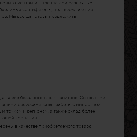
Своим клиентам мы предлагаем различные
еобходимые сертификаты, подтверждающие
тов. Мы всегда готовы предложить
, а также безалкогольных напитков. Основными
дующими ресурсами: опыт работы с импортной
м точкам и регионам, а также склад более
 нашей компании.
ерены в качестве приобретаемого товара!