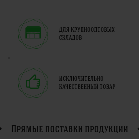
Для крупнооптовых
складов
Исключительно
качественный товар
Прямые поставки продукции