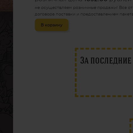
не осуществляем розничные продажи! Все от
договора поставки и предоставлением пакета
В корзину
За последни