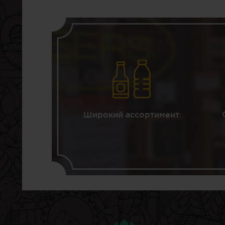
Широкий ассортимент