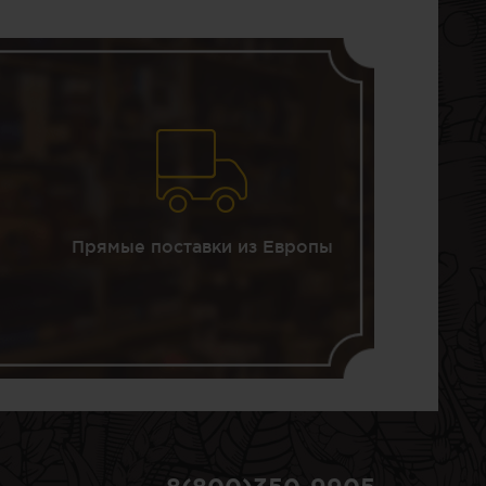
Прямые поставки из Европы