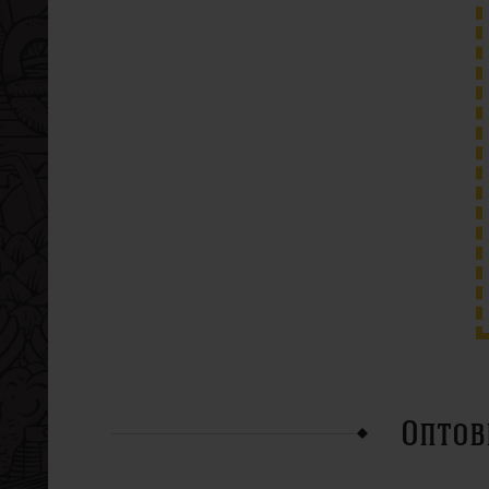
Оптов