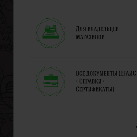
Для владельцев
магазинов
Все документы (ЕГАИС
+ Справки +
Сертификаты)