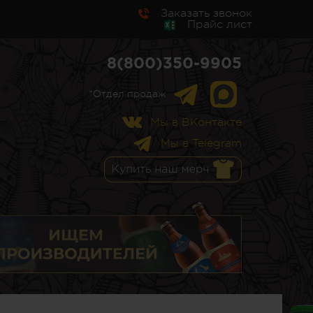
Заказать звонок
Прайс лист
8(800)350-9905
*Отдел продаж
Мы в ВКонтакте
Мы в Telegram