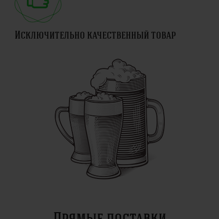
Исключительно качественный товар
Прямые поставки