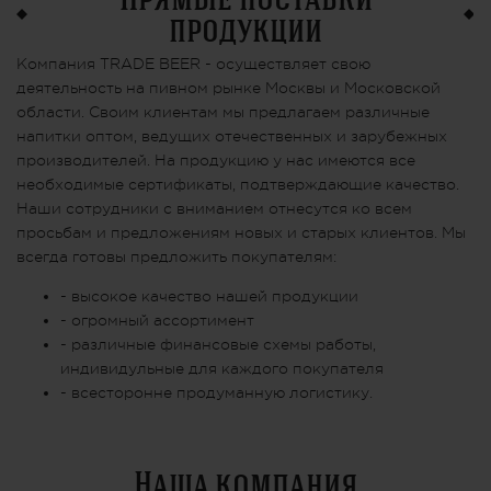
продукции
Компания TRADE BEER - осуществляет свою
деятельность на пивном рынке Москвы и Московской
области. Своим клиентам мы предлагаем различные
напитки оптом, ведущих отечественных и зарубежных
производителей. На продукцию у нас имеются все
необходимые сертификаты, подтверждающие качество.
Наши сотрудники с вниманием отнесутся ко всем
просьбам и предложениям новых и старых клиентов. Мы
всегда готовы предложить покупателям:
- высокое качество нашей продукции
- огромный ассортимент
- различные финансовые схемы работы,
индивидульные для каждого покупателя
- всесторонне продуманную логистику.
Наша компания