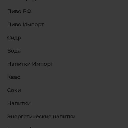
Пиво РФ
Пиво Импорт
Сидр
Вода
Напитки Импорт
Квас
Соки
Напитки
Энергетические напитки