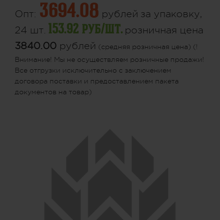
3694.08
Опт:
рублей
за упаковку,
153.92 руб/шт.
24 шт.
розничная цена
3840.00
рублей
(средняя розничная цена) (!
Внимание! Мы не осуществляем розничные продажи!
Все отгрузки исключительно с заключением
договора поставки и предоставлением пакета
документов на товар)