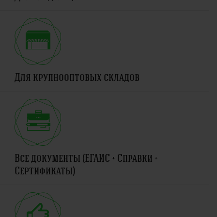
Для крупнооптовых складов
Все документы (ЕГАИС + Справки +
Сертификаты)