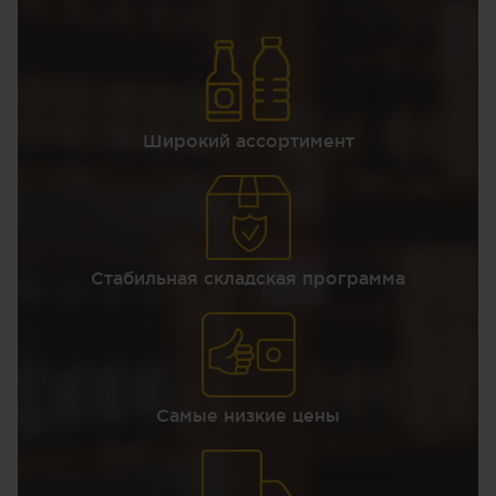
Широкий ассортимент
Стабильная складская программа
Самые низкие цены