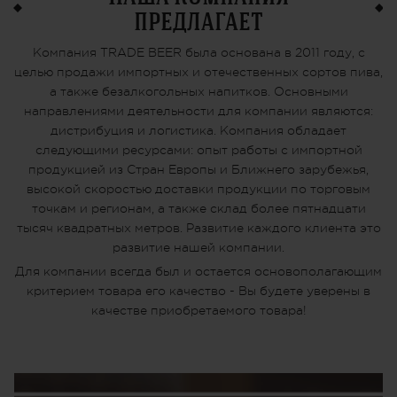
предлагает
Компания TRADE BEER была основана в 2011 году, с
целью продажи импортных и отечественных сортов пива,
а также безалкогольных напитков. Основными
направлениями деятельности для компании являются:
дистрибуция и логистика. Компания обладает
следующими ресурсами: опыт работы с импортной
продукцией из Стран Европы и Ближнего зарубежья,
высокой скоростью доставки продукции по торговым
точкам и регионам, а также склад более пятнадцати
тысяч квадратных метров. Развитие каждого клиента это
развитие нашей компании.
Для компании всегда был и остается основополагающим
критерием товара его качество - Вы будете уверены в
качестве приобретаемого товара!