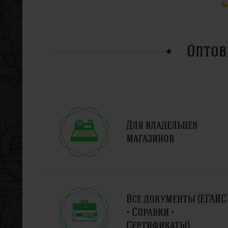
Оптов
Для владельцев
магазинов
Все документы (ЕГАИС
+ Справки +
Сертификаты)