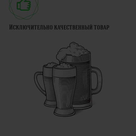
Исключительно качественный товар