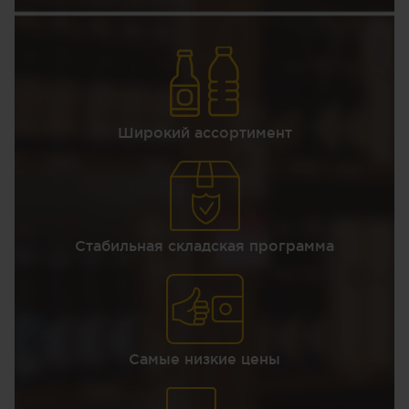
Широкий ассортимент
Стабильная складская программа
Самые низкие цены