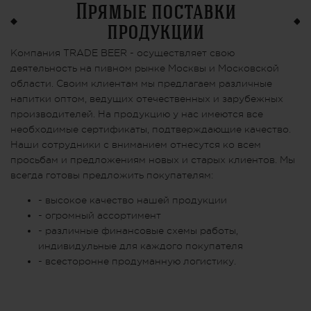
Прямые поставки
продукции
Компания TRADE BEER - осуществляет свою
деятельность на пивном рынке Москвы и Московской
области. Своим клиентам мы предлагаем различные
напитки оптом, ведущих отечественных и зарубежных
производителей. На продукцию у нас имеются все
необходимые сертификаты, подтверждающие качество.
Наши сотрудники с вниманием отнесутся ко всем
просьбам и предложениям новых и старых клиентов. Мы
всегда готовы предложить покупателям:
- высокое качество нашей продукции
- огромный ассортимент
- различные финансовые схемы работы,
индивидульные для каждого покупателя
- всесторонне продуманную логистику.