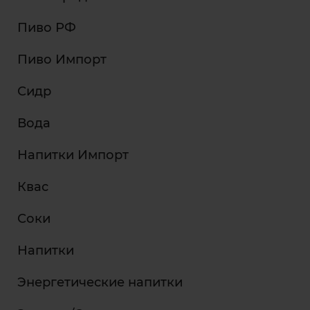
Пиво РФ
Пиво Импорт
Сидр
Вода
Напитки Импорт
Квас
Соки
Напитки
Энергетические напитки