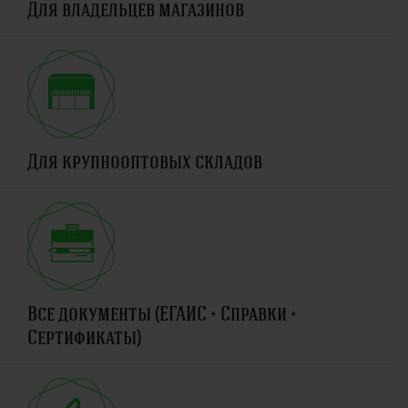
Для владельцев магазинов
Для крупнооптовых складов
Все документы (ЕГАИС + Справки +
Сертификаты)