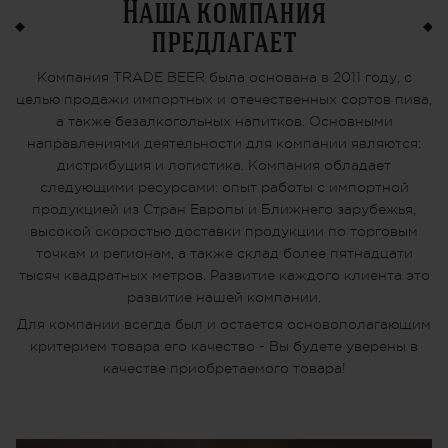
Наша компания
предлагает
Компания TRADE BEER была основана в 2011 году, с
целью продажи импортных и отечественных сортов пива,
а также безалкогольных напитков. Основными
направлениями деятельности для компании являются:
дистрибуция и логистика. Компания обладает
следующими ресурсами: опыт работы с импортной
продукцией из Стран Европы и Ближнего зарубежья,
высокой скоростью доставки продукции по торговым
точкам и регионам, а также склад более пятнадцати
тысяч квадратных метров. Развитие каждого клиента это
развитие нашей компании.
Для компании всегда был и остается основополагающим
критерием товара его качество - Вы будете уверены в
качестве приобретаемого товара!