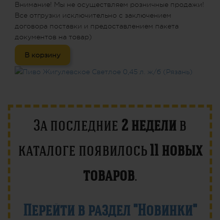
Внимание! Мы не осуществляем розничные продажи!
Все отгрузки исключительно с заключением
договора поставки и предоставлением пакета
документов на товар)
В корзину
За последние
2 недели
в
каталоге появилось
11 новых
товаров
.
Перейти в раздел "Новинки"