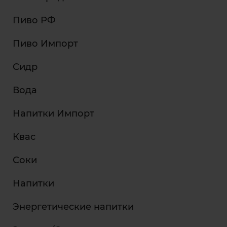
Пиво РФ
Пиво Импорт
Сидр
Вода
Напитки Импорт
Квас
Соки
Напитки
Энергетические напитки