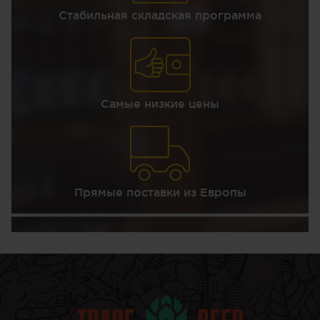
Стабильная складская программа
Самые низкие цены
Прямые поставки из Европы