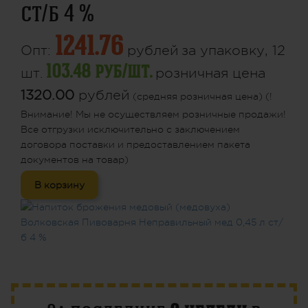
ст/б 4 %
1241.76
Опт:
рублей
за упаковку, 12
103.48 руб/шт.
шт.
розничная цена
1320.00
рублей
(средняя розничная цена) (!
Внимание! Мы не осуществляем розничные продажи!
Все отгрузки исключительно с заключением
договора поставки и предоставлением пакета
документов на товар)
В корзину