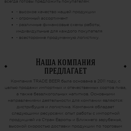
всегда готовы предложить покупателям:
- высокое качество нашей продукции
- огромный ассортимент
- различные финансовые схемы работы,
индивидульные для каждого покупателя
- всесторонне продуманную логистику.
Наша компания
предлагает
Компания TRADE BEER была основана в 2011 году, с
целью продажи импортных и отечественных сортов пива,
а также безалкогольных напитков. Основными
направлениями деятельности для компании являются:
дистрибуция и логистика. Компания обладает
следующими ресурсами: опыт работы с импортной
продукцией из Стран Европы и Ближнего зарубежья,
высокой скоростью доставки продукции по торговым