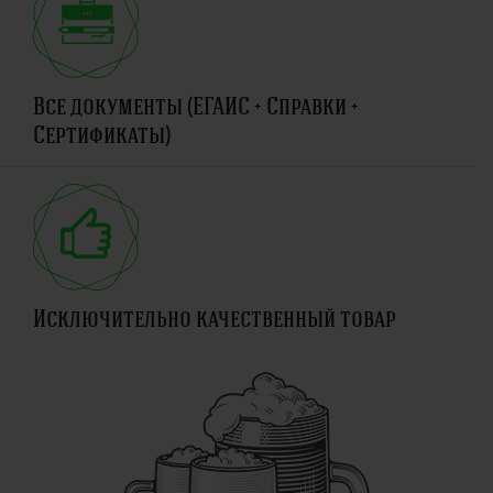
Все документы (ЕГАИС + Справки +
Сертификаты)
Исключительно качественный товар