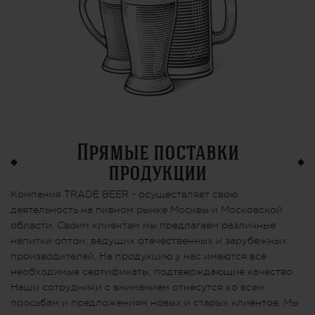
Прямые поставки
продукции
Компания TRADE BEER - осуществляет свою
деятельность на пивном рынке Москвы и Московской
области. Своим клиентам мы предлагаем различные
напитки оптом, ведущих отечественных и зарубежных
производителей. На продукцию у нас имеются все
необходимые сертификаты, подтверждающие качество.
Наши сотрудники с вниманием отнесутся ко всем
просьбам и предложениям новых и старых клиентов. Мы