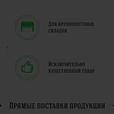
Для крупнооптовых
складов
Исключительно
качественный товар
Прямые поставки продукции