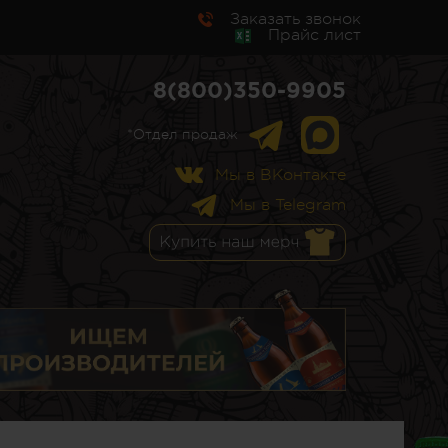
Заказать звонок
Прайс лист
8(800)350-9905
*Отдел продаж
Мы в ВКонтакте
Мы в Telegram