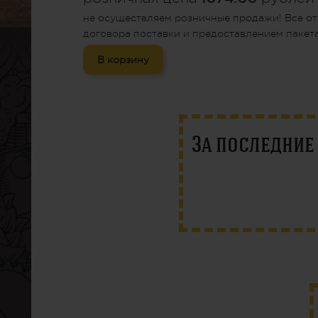
не осуществляем розничные продажи! Все от
договора поставки и предоставлением пакета
В корзину
За последни