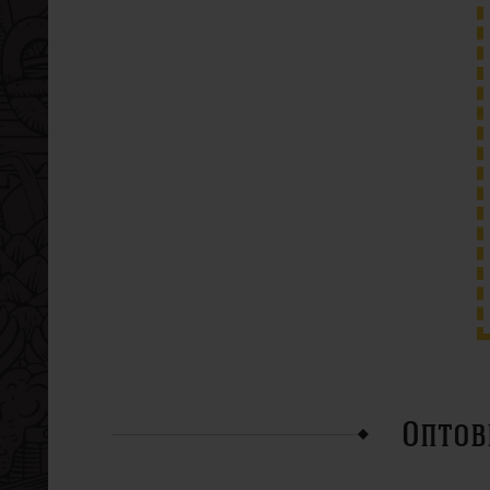
Оптов