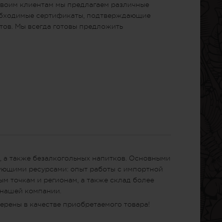
Своим клиентам мы предлагаем различные
еобходимые сертификаты, подтверждающие
тов. Мы всегда готовы предложить
, а также безалкогольных напитков. Основными
дующими ресурсами: опыт работы с импортной
м точкам и регионам, а также склад более
 нашей компании.
ерены в качестве приобретаемого товара!