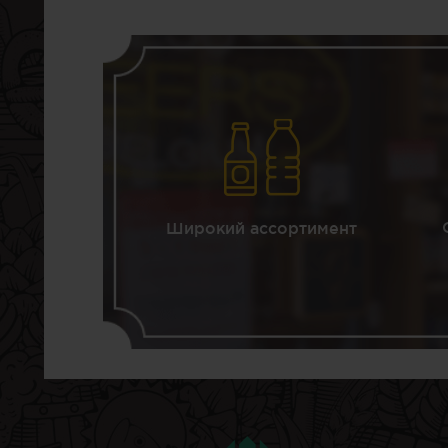
Широкий ассортимент