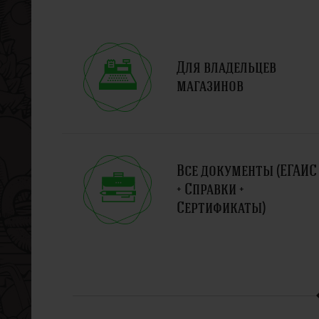
Для владельцев
магазинов
Все документы (ЕГАИС
+ Справки +
Сертификаты)