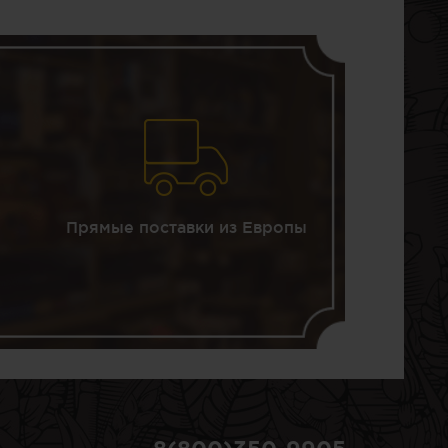
Прямые поставки из Европы