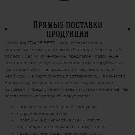
Прямые поставки
продукции
Компания TRADE BEER - осуществляет свою
деятельность на пивном рынке Москвы и Московской
области. Своим клиентам мы предлагаем различные
напитки оптом, ведущих отечественных и зарубежных
производителей. На продукцию у нас имеются все
необходимые сертификаты, подтверждающие качество.
Наши сотрудники с вниманием отнесутся ко всем
просьбам и предложениям новых и старых клиентов. Мы
всегда готовы предложить покупателям:
- высокое качество нашей продукции
- огромный ассортимент
- различные финансовые схемы работы,
индивидульные для каждого покупателя
- всесторонне продуманную логистику.