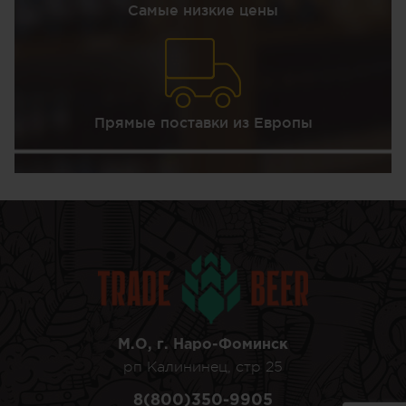
Самые низкие цены
Прямые поставки из Европы
М.О, г. Наро-Фоминск
рп Калининец, стр 25
8(800)350-9905