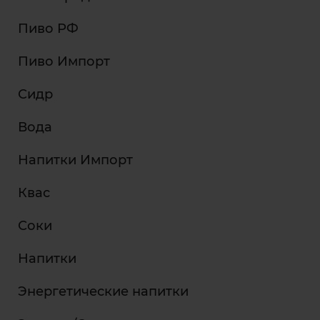
Пиво РФ
Пиво Импорт
Сидр
Вода
Напитки Импорт
Квас
Соки
Напитки
Энергетические напитки