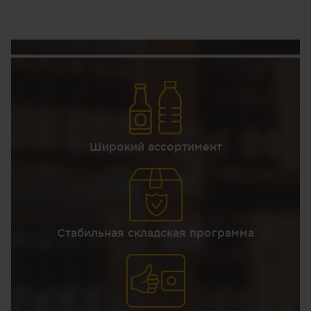
Широкий ассортимент
Стабильная складская программа