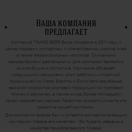
Наша компания
предлагает
Компания TRADE BEER была основана в 2011 году, с
целью продажи импортных и отечественных сортов пива,
а также безалкогольных напитков. Основными
направлениями деятельности для компании являются:
дистрибуция и логистика. Компания обладает
следующими ресурсами: опыт работы с импортной
продукцией из Стран Европы и Ближнего зарубежья,
высокой скоростью доставки продукции по торговым
точкам и регионам, а также склад более пятнадцати
тысяч квадратных метров. Развитие каждого клиента это
развитие нашей компании.
Для компании всегда был и остается основополагающим
критерием товара его качество - Вы будете уверены в
качестве приобретаемого товара!