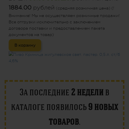
1884.00
рублей
(средняя розничная цена) (!
Внимание! Мы не осуществляем розничные продажи!
Все отгрузки исключительно с заключением
договора поставки и предоставлением пакета
документов на товар)
В корзину
За последние
2 недели
в
каталоге появилось
9 новых
товаров
.