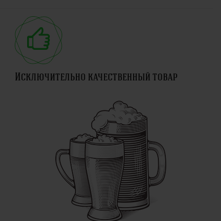
Исключительно качественный товар