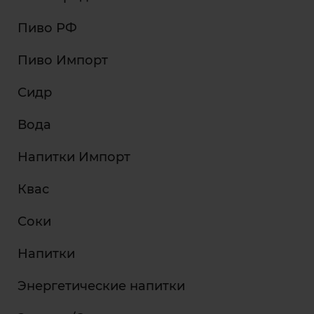
Пиво РФ
Пиво Импорт
Сидр
Вода
Напитки Импорт
Квас
Соки
Напитки
Энергетические напитки