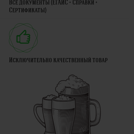
Все документы (ЕГАИС + Справки +
Сертификаты)
Исключительно качественный товар