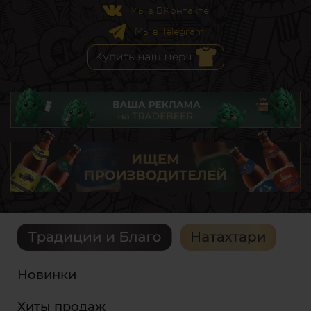
Мы в ВКонтакте
Мы в Telegram
Новинки
Хиты продаж