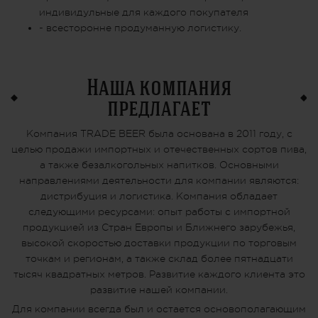
индивидульные для каждого покупателя
- всесторонне продуманную логистику.
Наша компания
предлагает
Компания TRADE BEER была основана в 2011 году, с
целью продажи импортных и отечественных сортов пива,
а также безалкогольных напитков. Основными
направлениями деятельности для компании являются:
дистрибуция и логистика. Компания обладает
следующими ресурсами: опыт работы с импортной
продукцией из Стран Европы и Ближнего зарубежья,
высокой скоростью доставки продукции по торговым
точкам и регионам, а также склад более пятнадцати
тысяч квадратных метров. Развитие каждого клиента это
развитие нашей компании.
Для компании всегда был и остается основополагающим