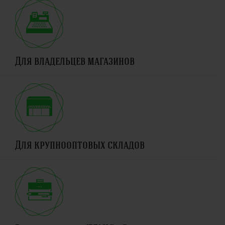
Для владельцев магазинов
Для крупнооптовых складов