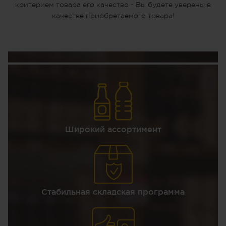
критерием товара его качество - Вы будете уверены в
качестве приобретаемого товара!
Широкий ассортимент
Стабильная складская программа