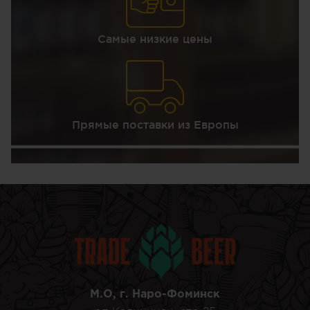
Самые низкие цены
Прямые поставки из Европы
М.О, г. Наро-Фоминск