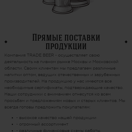
Прямые поставки
продукции
Компания TRADE BEER - осуществляет свою
деятельность на пивном рынке Москвы и Московской
области. Своим клиентам мы предлагаем различные
напитки оптом, ведущих отечественных и зарубежных
производителей. На продукцию у нас имеются все
необходимые сертификаты, подтверждающие качество.
Наши сотрудники с вниманием отнесутся ко всем
просьбам и предложениям новых и старых клиентов. Мы
всегда готовы предложить покупателям:
- высокое качество нашей продукции
- огромный ассортимент
- различные финансовые схемы работы,