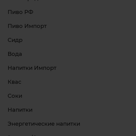
Пиво РФ
Пиво Импорт
Сидр
Вода
Напитки Импорт
Квас
Соки
Напитки
Энергетические напитки