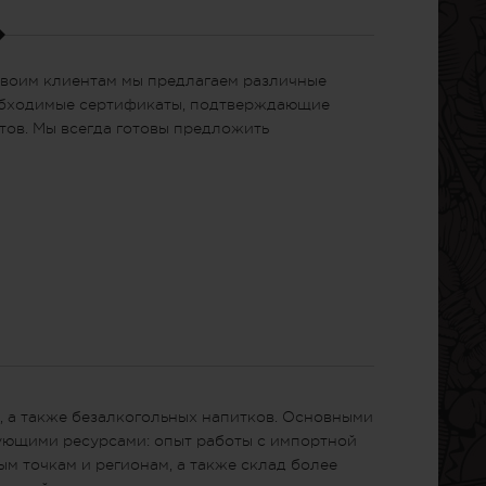
Своим клиентам мы предлагаем различные
еобходимые сертификаты, подтверждающие
тов. Мы всегда готовы предложить
, а также безалкогольных напитков. Основными
дующими ресурсами: опыт работы с импортной
м точкам и регионам, а также склад более