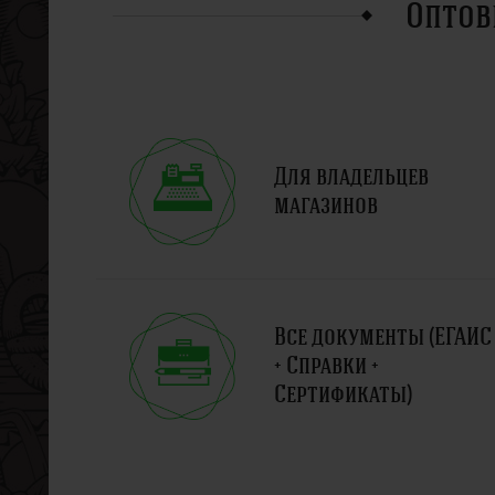
Оптов
Для владельцев
магазинов
Все документы (ЕГАИС
+ Справки +
Сертификаты)