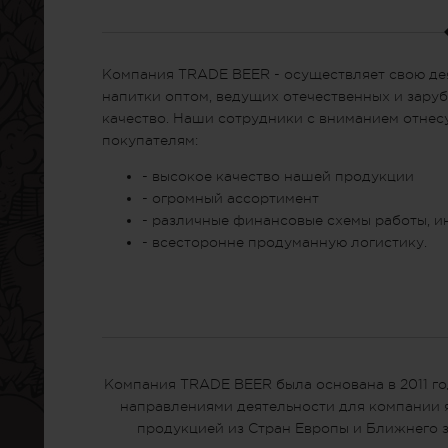
Компания TRADE BEER - осуществляет свою де
напитки оптом, ведущих отечественных и зар
качество. Наши сотрудники с вниманием отнес
покупателям:
- высокое качество нашей продукции
- огромный ассортимент
- различные финансовые схемы работы, и
- всесторонне продуманную логистику.
Компания TRADE BEER была основана в 2011 го
направлениями деятельности для компании я
продукцией из Стран Европы и Ближнего з