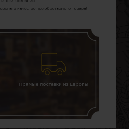
 нашей компании.
ерены в качестве приобретаемого товара!
Прямые поставки из Европы