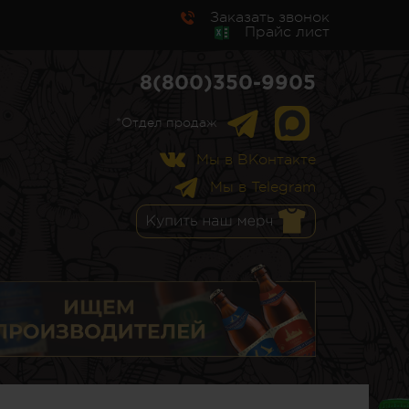
Заказать звонок
Прайс лист
8(800)350-9905
*Отдел продаж
Мы в ВКонтакте
Мы в Telegram