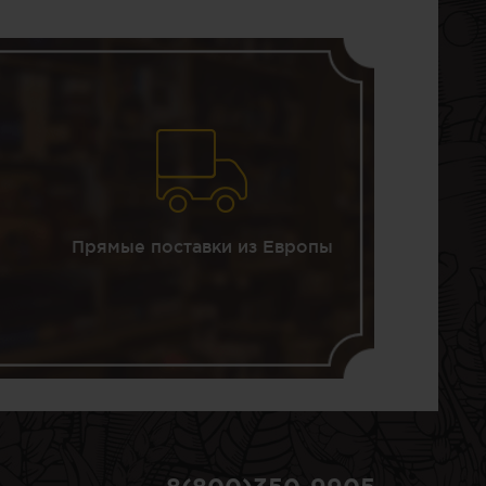
Прямые поставки из Европы