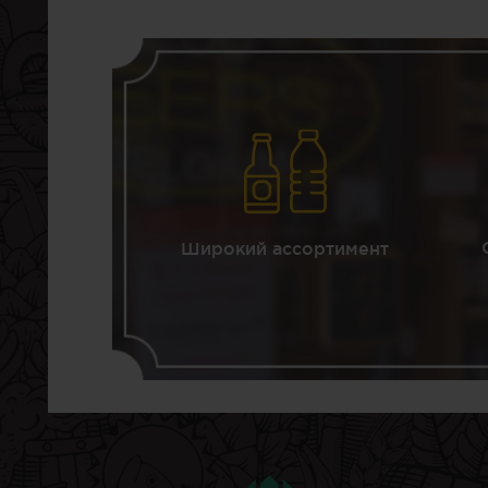
Широкий ассортимент