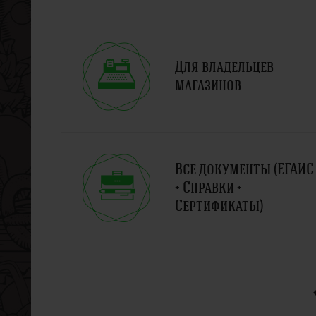
Для владельцев
магазинов
Все документы (ЕГАИС
+ Справки +
Сертификаты)