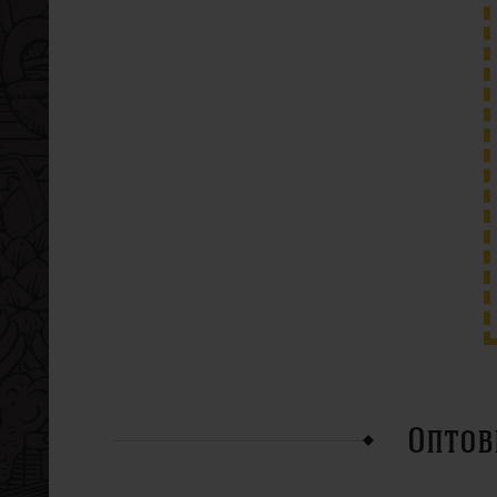
Оптов