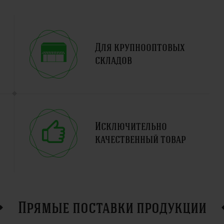
Для крупнооптовых
складов
Исключительно
качественный товар
Прямые поставки продукции