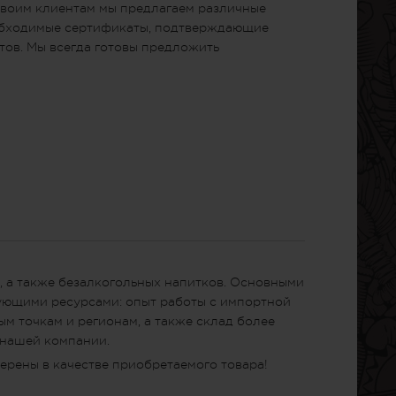
Своим клиентам мы предлагаем различные
еобходимые сертификаты, подтверждающие
тов. Мы всегда готовы предложить
, а также безалкогольных напитков. Основными
дующими ресурсами: опыт работы с импортной
м точкам и регионам, а также склад более
 нашей компании.
ерены в качестве приобретаемого товара!