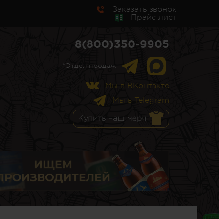
Заказать звонок
Прайс лист
8(800)350-9905
*Отдел продаж
Мы в ВКонтакте
Мы в Telegram