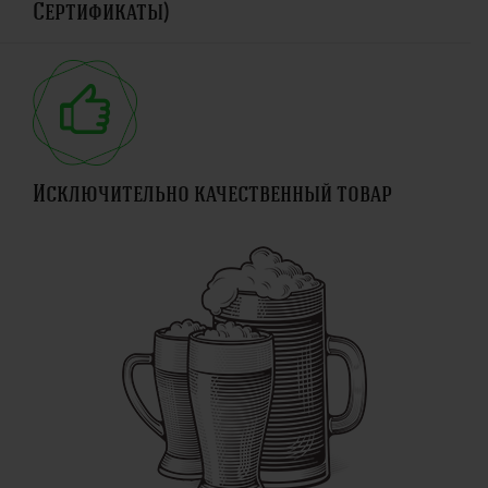
Сертификаты)
Исключительно качественный товар