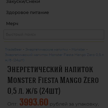
Закуски/Снеки
Здоровое питание
Мерч
TradeBeer
-
Энергетические напитки
-
Monster
-
Энергетический напиток Monster Fiesta Mango Zero 0,5 л.
ж/б (24шт)
Энергетический напиток
Monster Fiesta Mango Zero
0,5 л. ж/б (24шт)
3993.60
Опт:
рублей
за упаковку,