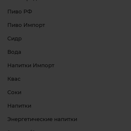
Пиво РФ
Пиво Импорт
Сидр
Вода
Напитки Импорт
Квас
Соки
Напитки
Энергетические напитки