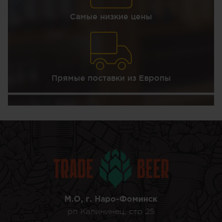
Самые низкие цены
Прямые поставки из Европы
М.О, г. Наро-Фоминск
рп Калининец, стр 25