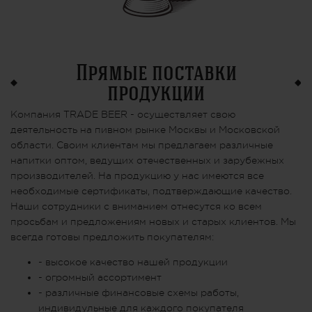
Прямые поставки
продукции
Компания TRADE BEER - осуществляет свою
деятельность на пивном рынке Москвы и Московской
области. Своим клиентам мы предлагаем различные
напитки оптом, ведущих отечественных и зарубежных
производителей. На продукцию у нас имеются все
необходимые сертификаты, подтверждающие качество.
Наши сотрудники с вниманием отнесутся ко всем
просьбам и предложениям новых и старых клиентов. Мы
всегда готовы предложить покупателям:
- высокое качество нашей продукции
- огромный ассортимент
- различные финансовые схемы работы,
индивидульные для каждого покупателя