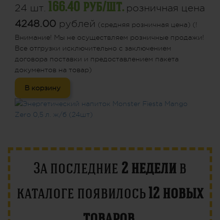
166.40 руб/шт.
24 шт.
розничная цена
4248.00
рублей
(средняя розничная цена) (!
Внимание! Мы не осуществляем розничные продажи!
Все отгрузки исключительно с заключением
договора поставки и предоставлением пакета
документов на товар)
В корзину
За последние
2 недели
в
каталоге появилось
12 новых
товаров
.