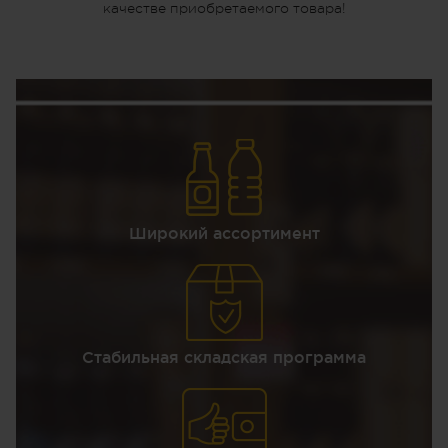
качестве приобретаемого товара!
Широкий ассортимент
Стабильная складская программа