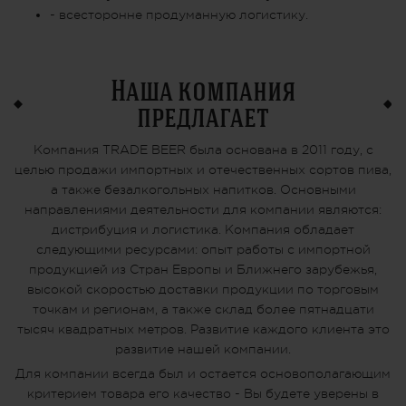
- всесторонне продуманную логистику.
Наша компания
предлагает
Компания TRADE BEER была основана в 2011 году, с
целью продажи импортных и отечественных сортов пива,
а также безалкогольных напитков. Основными
направлениями деятельности для компании являются:
дистрибуция и логистика. Компания обладает
следующими ресурсами: опыт работы с импортной
продукцией из Стран Европы и Ближнего зарубежья,
высокой скоростью доставки продукции по торговым
точкам и регионам, а также склад более пятнадцати
тысяч квадратных метров. Развитие каждого клиента это
развитие нашей компании.
Для компании всегда был и остается основополагающим
критерием товара его качество - Вы будете уверены в